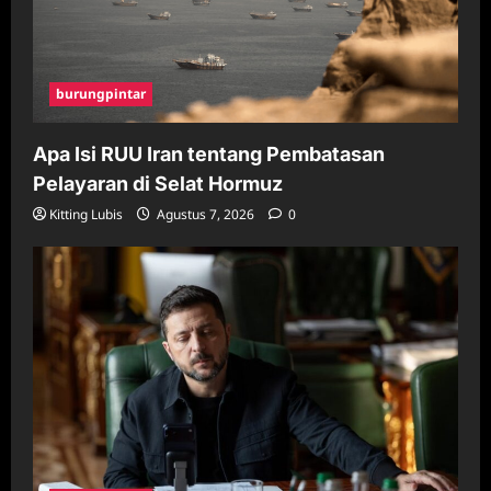
burungpintar
Apa Isi RUU Iran tentang Pembatasan
Pelayaran di Selat Hormuz
Kitting Lubis
Agustus 7, 2026
0