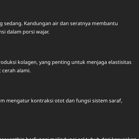
ong sedang. Kandungan air dan seratnya membantu
si dalam porsi wajar.
duksi kolagen, yang penting untuk menjaga elastisitas
 cerah alami.
m mengatur kontraksi otot dan fungsi sistem saraf,