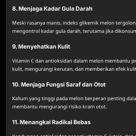
8. Menjaga Kadar Gula Darah
Meski rasanya manis, indeks glikemik melon tergol
mengontrol kadar gula darah, terutama jika dikonsum
9. Menyehatkan Kulit
Vitamin C dan antioksidan dalam melon membantu pro
kulit, mengurangi kerutan, dan memberikan efek kulit
10. Menjaga Fungsi Saraf dan Otot
Kalium yang tinggi pada melon berperan penting dala
membantu mengurangi risiko kram otot.
11. Menangkal Radikal Bebas