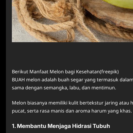
Berikut Manfaat Melon bagi Kesehatan(freepik)
BUAH melon adalah buah segar yang termasuk dalam 
sama dengan semangka, labu, dan mentimun.
Melon biasanya memiliki kulit bertekstur jaring atau 
pucat, serta rasa manis dan aroma harum yang khas.
1. Membantu Menjaga Hidrasi Tubuh