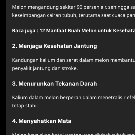
Melon mengandung sekitar 90 persen air, sehingga s
keseimbangan cairan tubuh, terutama saat cuaca pan
Baca juga : 12 Manfaat Buah Melon untuk Kesehata
2. Menjaga Kesehatan Jantung
Kandungan kalium dan serat dalam melon membantu 
penyakit jantung dan stroke.
3. Menurunkan Tekanan Darah
Kalium dalam melon berperan dalam menetralisir ef
tetap stabil.
4. Menyehatkan Mata