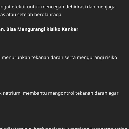
angat efektif untuk mencegah dehidrasi dan menjaga
as atau setelah berolahraga.
n, Bisa Mengurangi Risiko Kanker
menurunkan tekanan darah serta mengurangi risiko
ek natrium, membantu mengontrol tekanan darah agar