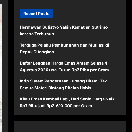
Recent Posts
Hermawan Sulistyo Yakin Kematian Sutrimo
karena Terbunuh
Terduga Pelaku Pembunuhan dan Mutilasi di
Depok Ditangkap
Daftar Lengkap Harga Emas Antam Selasa 4
Agustus 2026 usai Turun Rp7 Ribu per Gram
Intip Sistem Pencernaan Lubang Hitam, Tak
Semua Materi Bintang Ditelan Habis
Kilau Emas Kembali Lagi, Hari Senin Harga Naik
Rp7 Ribu jadi Rp2.610.000 per Gram