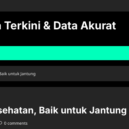
 Terkini & Data Akurat
Baik untuk Jantung
sehatan, Baik untuk Jantung
0 comments