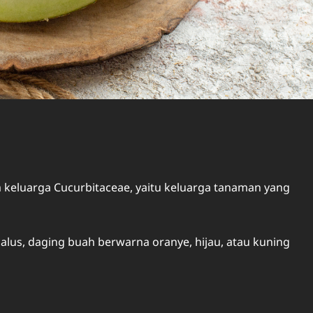
keluarga Cucurbitaceae, yaitu keluarga tanaman yang
halus, daging buah berwarna oranye, hijau, atau kuning