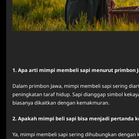
1. Apa arti mimpi membeli sapi menurut primbon 
Dalam primbon Jawa, mimpi membeli sapi sering diar
peningkatan taraf hidup. Sapi dianggap simbol kekay
biasanya dikaitkan dengan kemakmuran.
2. Apakah mimpi beli sapi bisa menjadi pertanda
Ya, mimpi membeli sapi sering dihubungkan dengan ke