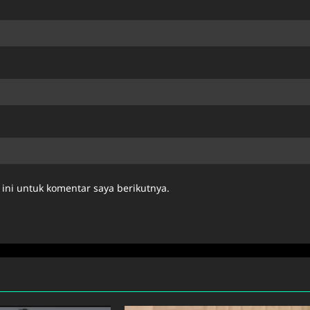
ini untuk komentar saya berikutnya.