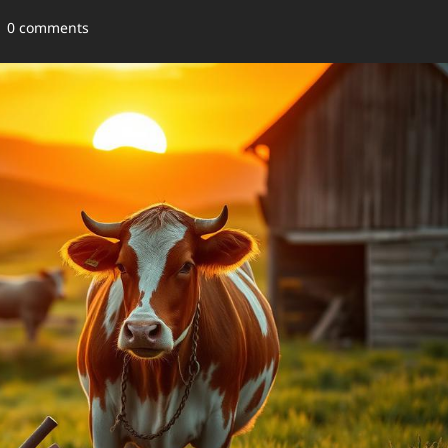
0 comments