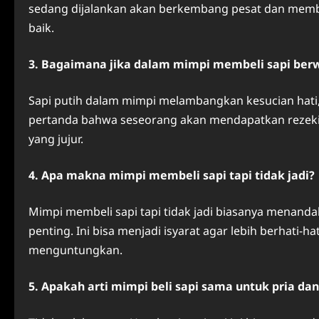
sedang dijalankan akan berkembang pesat dan memberi
baik.
3. Bagaimana jika dalam mimpi membeli sapi ber
Sapi putih dalam mimpi melambangkan kesucian hati,
pertanda bahwa seseorang akan mendapatkan rezeki y
yang jujur.
4. Apa makna mimpi membeli sapi tapi tidak jadi?
Mimpi membeli sapi tapi tidak jadi biasanya menan
penting. Ini bisa menjadi isyarat agar lebih berhati-
menguntungkan.
5. Apakah arti mimpi beli sapi sama untuk pria da