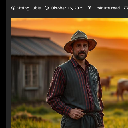
Kitting Lubis
Oktober 15, 2025
1 minute read