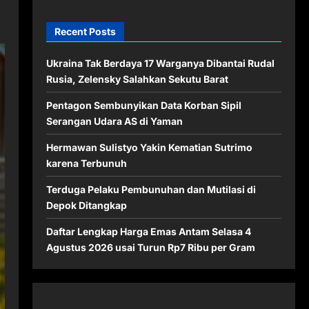
Recent Posts
Ukraina Tak Berdaya 17 Warganya Dibantai Rudal
Rusia, Zelensky Salahkan Sekutu Barat
Pentagon Sembunyikan Data Korban Sipil
Serangan Udara AS di Yaman
Hermawan Sulistyo Yakin Kematian Sutrimo
karena Terbunuh
Terduga Pelaku Pembunuhan dan Mutilasi di
Depok Ditangkap
Daftar Lengkap Harga Emas Antam Selasa 4
Agustus 2026 usai Turun Rp7 Ribu per Gram