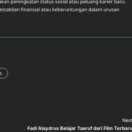
akan peningkatan status sosial atau peluang karier baru.
stabilan finansial atau keberuntungan dalam urusan
s
Next
Fadi Alaydrus Belajar Taaruf dari Film Terbaru