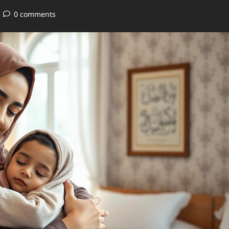
0 comments