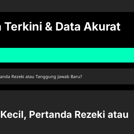
 Terkini & Data Akurat
tanda Rezeki atau Tanggung Jawab Baru?
ecil, Pertanda Rezeki atau