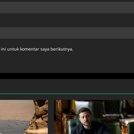
ini untuk komentar saya berikutnya.