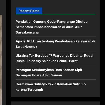
Recent Posts
Pendakian Gunung Gede-Pangrango Ditutup
Sementara Imbas Kebakaran di Alun-Alun
Suryakencana
Apa Isi RUU Iran tentang Pembatasan Pelayaran di
Selat Hormuz
Ukraina Tak Berdaya 17 Warganya Dibantai Rudal
Rusia, Zelensky Salahkan Sekutu Barat
Pentagon Sembunyikan Data Korban Sipil
Serangan Udara AS di Yaman
Hermawan Sulistyo Yakin Kematian Sutrimo
karena Terbunuh