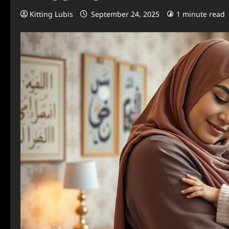
Kitting Lubis
September 24, 2025
1 minute read