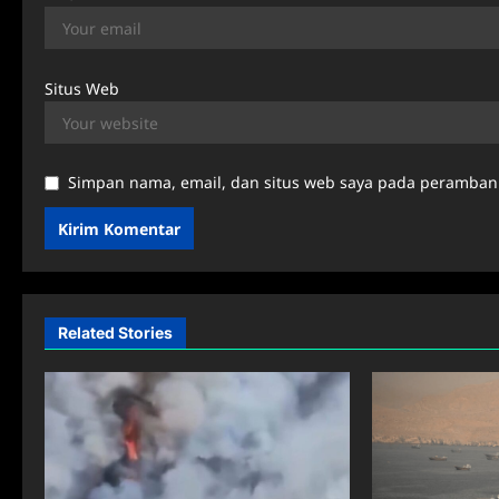
Situs Web
Simpan nama, email, dan situs web saya pada peramban 
Related Stories