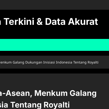
 Terkini & Data Akurat
enkum Galang Dukungan Inisiasi Indonesia Tentang Royalti
na-Asean, Menkum Galang
ia Tentang Royalti