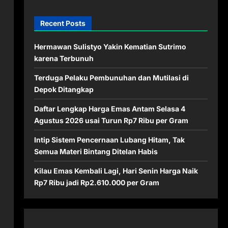
Recent Posts
Hermawan Sulistyo Yakin Kematian Sutrimo
karena Terbunuh
Terduga Pelaku Pembunuhan dan Mutilasi di
Depok Ditangkap
Daftar Lengkap Harga Emas Antam Selasa 4
Agustus 2026 usai Turun Rp7 Ribu per Gram
Intip Sistem Pencernaan Lubang Hitam, Tak
Semua Materi Bintang Ditelan Habis
Kilau Emas Kembali Lagi, Hari Senin Harga Naik
Rp7 Ribu jadi Rp2.610.000 per Gram