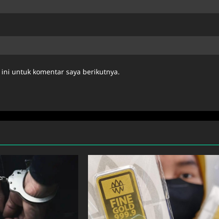
ini untuk komentar saya berikutnya.