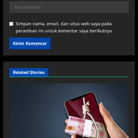
Simpan nama, email, dan situs web saya pada
peramban ini untuk komentar saya berikutnya.
Related Stories