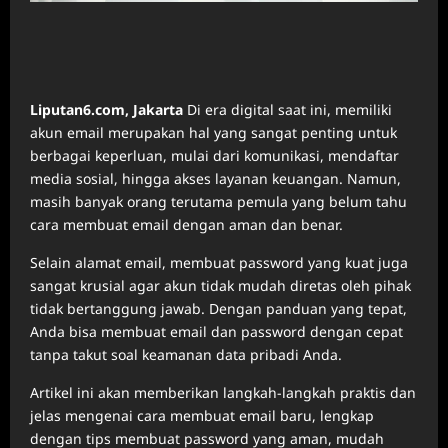
Liputan6.com, Jakarta
Di era digital saat ini, memiliki
akun email merupakan hal yang sangat penting untuk
berbagai keperluan, mulai dari komunikasi, mendaftar
media sosial, hingga akses layanan keuangan. Namun,
masih banyak orang terutama pemula yang belum tahu
cara membuat email dengan aman dan benar.
Selain alamat email, membuat password yang kuat juga
sangat krusial agar akun tidak mudah diretas oleh pihak
tidak bertanggung jawab. Dengan panduan yang tepat,
Anda bisa membuat email dan password dengan cepat
tanpa takut soal keamanan data pribadi Anda.
Artikel ini akan memberikan langkah-langkah praktis dan
jelas mengenai cara membuat email baru, lengkap
dengan tips membuat password yang aman, mudah