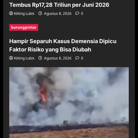
Tembus Rp17,28 Triliun per Juni 2026
Kitting Lubis
Agustus 8, 2026
0
burungpintar
Hampir Separuh Kasus Demensia Dipicu
Faktor Risiko yang Bisa Diubah
Kitting Lubis
Agustus 8, 2026
0