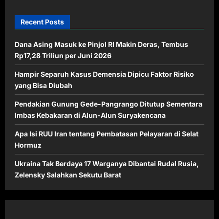
Recent Posts
Dana Asing Masuk ke Pinjol RI Makin Deras, Tembus
Rp17,28 Triliun per Juni 2026
Hampir Separuh Kasus Demensia Dipicu Faktor Risiko
yang Bisa Diubah
Pendakian Gunung Gede-Pangrango Ditutup Sementara
Imbas Kebakaran di Alun-Alun Suryakencana
Apa Isi RUU Iran tentang Pembatasan Pelayaran di Selat
Hormuz
Ukraina Tak Berdaya 17 Warganya Dibantai Rudal Rusia,
Zelensky Salahkan Sekutu Barat