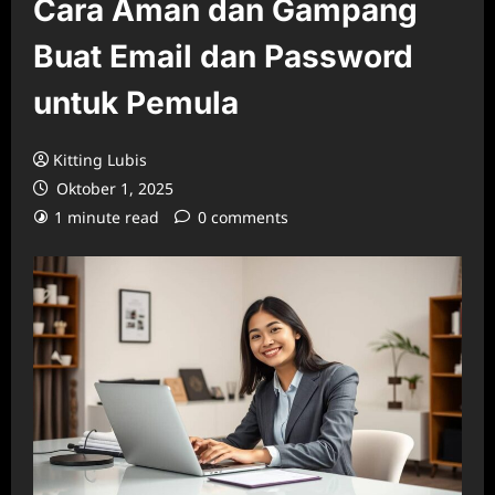
Cara Aman dan Gampang
Buat Email dan Password
untuk Pemula
Kitting Lubis
Oktober 1, 2025
1 minute read
0 comments