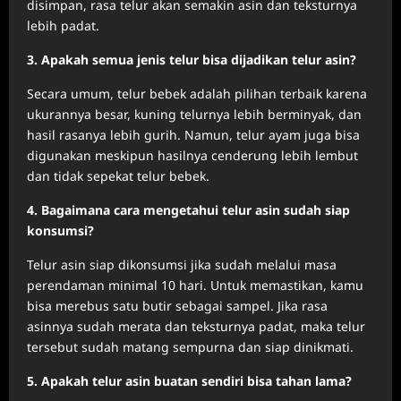
disimpan, rasa telur akan semakin asin dan teksturnya
lebih padat.
3. Apakah semua jenis telur bisa dijadikan telur asin?
Secara umum, telur bebek adalah pilihan terbaik karena
ukurannya besar, kuning telurnya lebih berminyak, dan
hasil rasanya lebih gurih. Namun, telur ayam juga bisa
digunakan meskipun hasilnya cenderung lebih lembut
dan tidak sepekat telur bebek.
4. Bagaimana cara mengetahui telur asin sudah siap
konsumsi?
Telur asin siap dikonsumsi jika sudah melalui masa
perendaman minimal 10 hari. Untuk memastikan, kamu
bisa merebus satu butir sebagai sampel. Jika rasa
asinnya sudah merata dan teksturnya padat, maka telur
tersebut sudah matang sempurna dan siap dinikmati.
5. Apakah telur asin buatan sendiri bisa tahan lama?