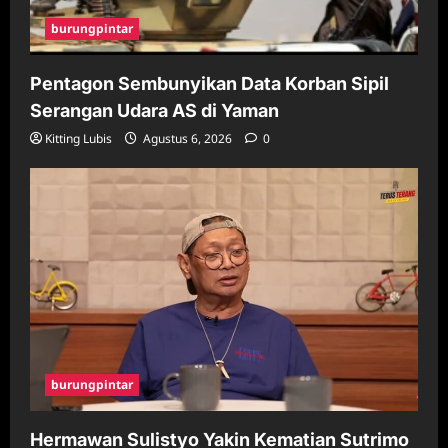
burungpintar
Pentagon Sembunyikan Data Korban Sipil
Serangan Udara AS di Yaman
Kitting Lubis
Agustus 6, 2026
0
burungpintar
Hermawan Sulistyo Yakin Kematian Sutrimo