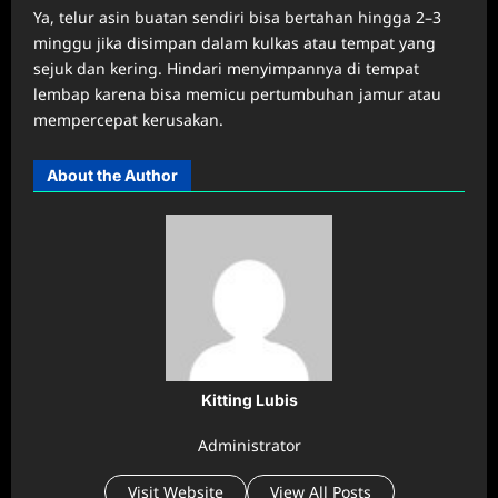
Ya, telur asin buatan sendiri bisa bertahan hingga 2–3
minggu jika disimpan dalam kulkas atau tempat yang
sejuk dan kering. Hindari menyimpannya di tempat
lembap karena bisa memicu pertumbuhan jamur atau
mempercepat kerusakan.
About the Author
Kitting Lubis
Administrator
Visit Website
View All Posts