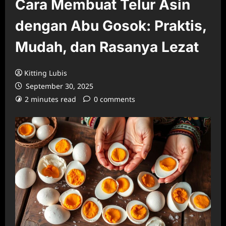
Cara Membuat Telur Asin
dengan Abu Gosok: Praktis,
Mudah, dan Rasanya Lezat
Kitting Lubis
September 30, 2025
2 minutes read
0 comments