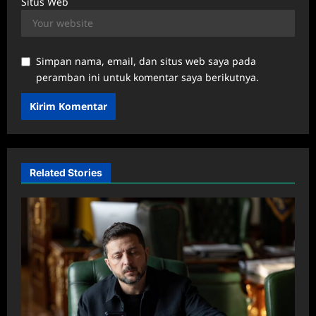
Situs Web
Simpan nama, email, dan situs web saya pada
peramban ini untuk komentar saya berikutnya.
Related Stories