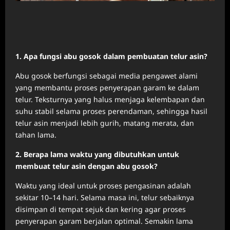
1. Apa fungsi abu gosok dalam pembuatan telur asin?
Abu gosok berfungsi sebagai media pengawet alami
yang membantu proses penyerapan garam ke dalam
telur. Teksturnya yang halus menjaga kelembapan dan
suhu stabil selama proses perendaman, sehingga hasil
telur asin menjadi lebih gurih, matang merata, dan
tahan lama.
2. Berapa lama waktu yang dibutuhkan untuk
membuat telur asin dengan abu gosok?
Waktu yang ideal untuk proses pengasinan adalah
sekitar 10–14 hari. Selama masa ini, telur sebaiknya
disimpan di tempat sejuk dan kering agar proses
penyerapan garam berjalan optimal. Semakin lama