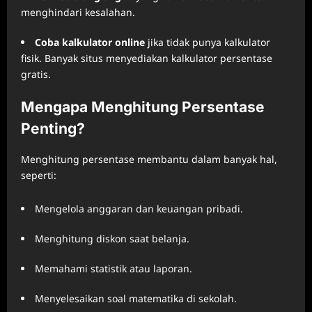
menghindari kesalahan.
Coba kalkulator online
jika tidak punya kalkulator
fisik. Banyak situs menyediakan kalkulator persentase
gratis.
Mengapa Menghitung Persentase
Penting?
Menghitung persentase membantu dalam banyak hal,
seperti:
Mengelola anggaran dan keuangan pribadi.
Menghitung diskon saat belanja.
Memahami statistik atau laporan.
Menyelesaikan soal matematika di sekolah.