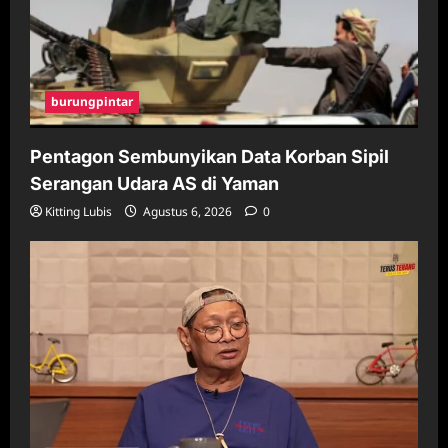
burungpintar
Pentagon Sembunyikan Data Korban Sipil
Serangan Udara AS di Yaman
Kitting Lubis
Agustus 6, 2026
0