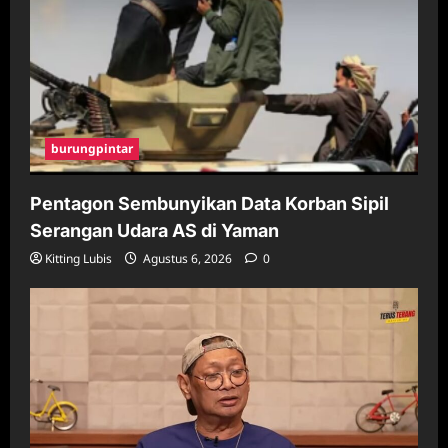
burungpintar
Pentagon Sembunyikan Data Korban Sipil
Serangan Udara AS di Yaman
Kitting Lubis
Agustus 6, 2026
0