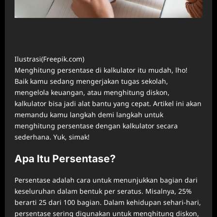
Ilustrasi(Freepik.com)
Menghitung persentase di kalkulator itu mudah, lho!
Baik kamu sedang mengerjakan tugas sekolah,
mengelola keuangan, atau menghitung diskon,
kalkulator bisa jadi alat bantu yang cepat. Artikel ini akan
memandu kamu langkah demi langkah untuk
menghitung persentase dengan kalkulator secara
sederhana. Yuk, simak!
Apa Itu Persentase?
Persentase adalah cara untuk menunjukkan bagian dari
keseluruhan dalam bentuk per seratus. Misalnya, 25%
berarti 25 dari 100 bagian. Dalam kehidupan sehari-hari,
persentase sering digunakan untuk menghitung diskon,