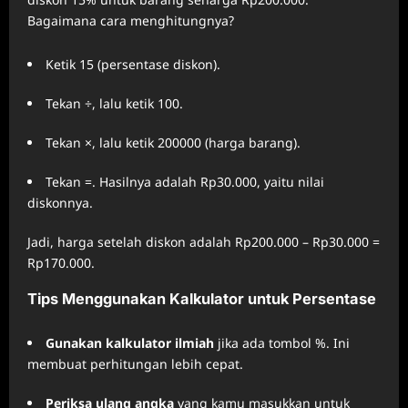
Bagaimana cara menghitungnya?
Ketik 15 (persentase diskon).
Tekan ÷, lalu ketik 100.
Tekan ×, lalu ketik 200000 (harga barang).
Tekan =. Hasilnya adalah Rp30.000, yaitu nilai
diskonnya.
Jadi, harga setelah diskon adalah Rp200.000 – Rp30.000 =
Rp170.000.
Tips Menggunakan Kalkulator untuk Persentase
Gunakan kalkulator ilmiah
jika ada tombol %. Ini
membuat perhitungan lebih cepat.
Periksa ulang angka
yang kamu masukkan untuk