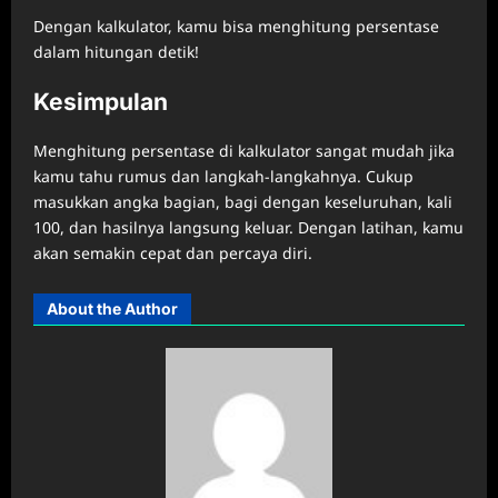
Dengan kalkulator, kamu bisa menghitung persentase
dalam hitungan detik!
Kesimpulan
Menghitung persentase di kalkulator sangat mudah jika
kamu tahu rumus dan langkah-langkahnya. Cukup
masukkan angka bagian, bagi dengan keseluruhan, kali
100, dan hasilnya langsung keluar. Dengan latihan, kamu
akan semakin cepat dan percaya diri.
About the Author