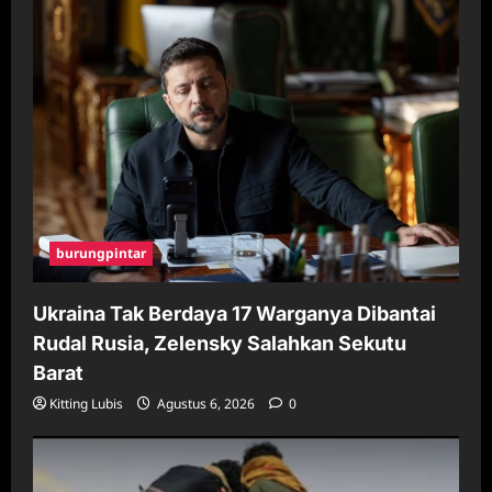
burungpintar
Ukraina Tak Berdaya 17 Warganya Dibantai
Rudal Rusia, Zelensky Salahkan Sekutu
Barat
Kitting Lubis
Agustus 6, 2026
0