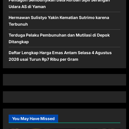
Udara AS di Yaman
Hermawan Sulistyo Yakin Kematian Sutrimo karena
Terbunuh
Terduga Pelaku Pembunuhan dan Mutilasi di Depok
Ditangkap
Daftar Lengkap Harga Emas Antam Selasa 4 Agustus
2026 usai Turun Rp7 Ribu per Gram
You May Have Missed