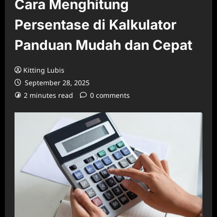
Cara Menghitung
Persentase di Kalkulator
Panduan Mudah dan Cepat
Kitting Lubis
September 28, 2025
2 minutes read
0 comments