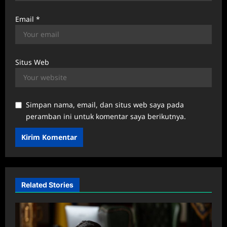
Email
*
Situs Web
Simpan nama, email, dan situs web saya pada
peramban ini untuk komentar saya berikutnya.
Related Stories