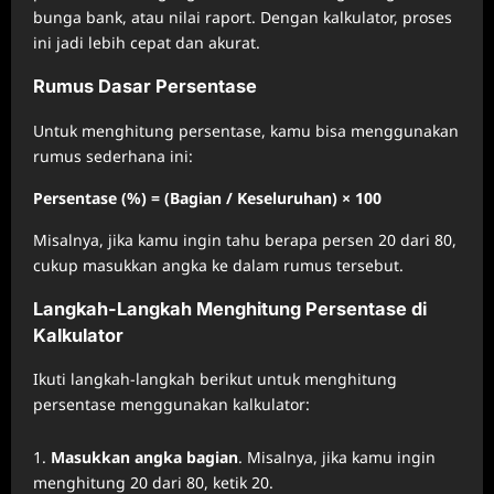
bunga bank, atau nilai raport. Dengan kalkulator, proses
ini jadi lebih cepat dan akurat.
Rumus Dasar Persentase
Untuk menghitung persentase, kamu bisa menggunakan
rumus sederhana ini:
Persentase (%) = (Bagian / Keseluruhan) × 100
Misalnya, jika kamu ingin tahu berapa persen 20 dari 80,
cukup masukkan angka ke dalam rumus tersebut.
Langkah-Langkah Menghitung Persentase di
Kalkulator
Ikuti langkah-langkah berikut untuk menghitung
persentase menggunakan kalkulator:
Masukkan angka bagian
. Misalnya, jika kamu ingin
menghitung 20 dari 80, ketik 20.