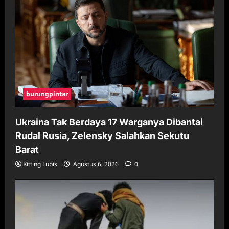
burungpintar
Ukraina Tak Berdaya 17 Warganya Dibantai
Rudal Rusia, Zelensky Salahkan Sekutu
Barat
Kitting Lubis
Agustus 6, 2026
0