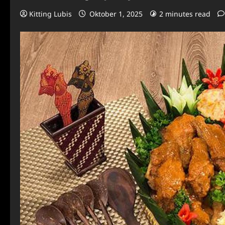
Kitting Lubis
Oktober 1, 2025
2 minutes read