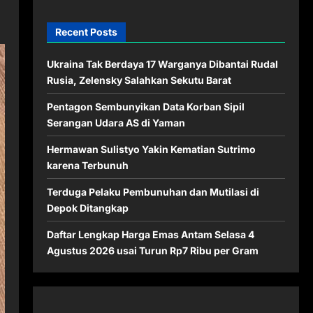
Recent Posts
Ukraina Tak Berdaya 17 Warganya Dibantai Rudal
Rusia, Zelensky Salahkan Sekutu Barat
Pentagon Sembunyikan Data Korban Sipil
Serangan Udara AS di Yaman
Hermawan Sulistyo Yakin Kematian Sutrimo
karena Terbunuh
Terduga Pelaku Pembunuhan dan Mutilasi di
Depok Ditangkap
Daftar Lengkap Harga Emas Antam Selasa 4
Agustus 2026 usai Turun Rp7 Ribu per Gram