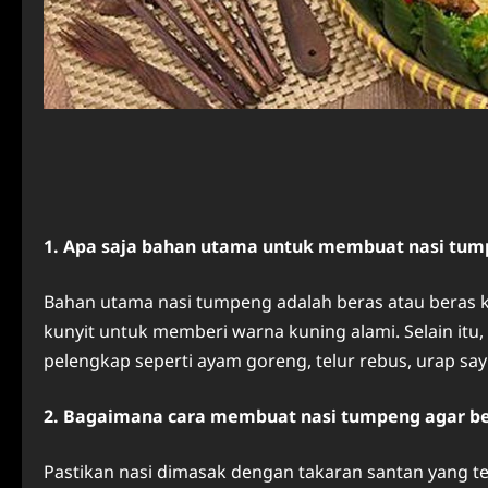
1. Apa saja bahan utama untuk membuat nasi tu
Bahan utama nasi tumpeng adalah beras atau beras k
kunyit untuk memberi warna kuning alami. Selain itu
pelengkap seperti ayam goreng, telur rebus, urap say
2. Bagaimana cara membuat nasi tumpeng agar b
Pastikan nasi dimasak dengan takaran santan yang tep