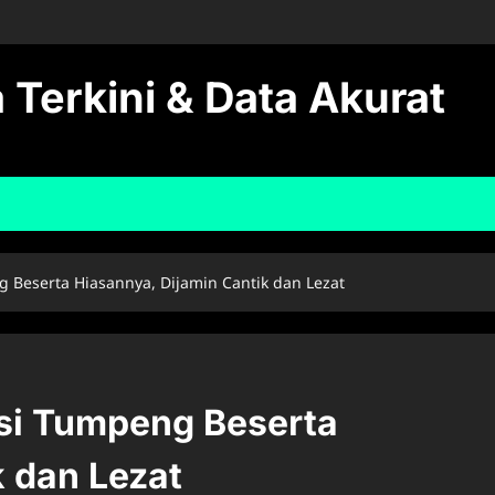
 Terkini & Data Akurat
 Beserta Hiasannya, Dijamin Cantik dan Lezat
si Tumpeng Beserta
k dan Lezat