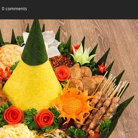
0 comments