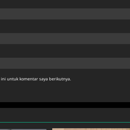
ini untuk komentar saya berikutnya.