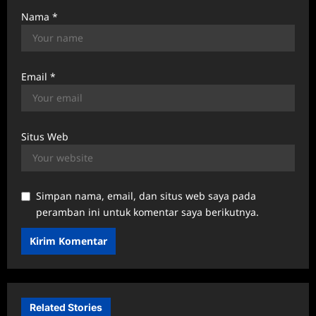
Nama
*
Email
*
Situs Web
Simpan nama, email, dan situs web saya pada
peramban ini untuk komentar saya berikutnya.
Related Stories