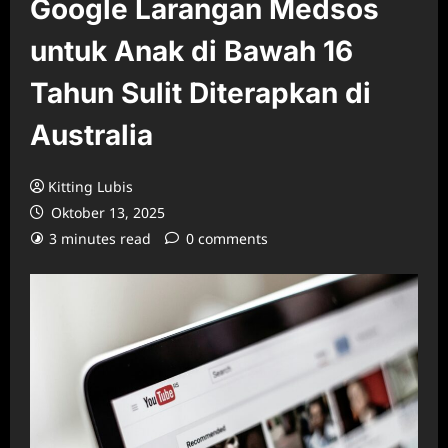
Google Larangan Medsos
untuk Anak di Bawah 16
Tahun Sulit Diterapkan di
Australia
Kitting Lubis
Oktober 13, 2025
3 minutes read
0 comments