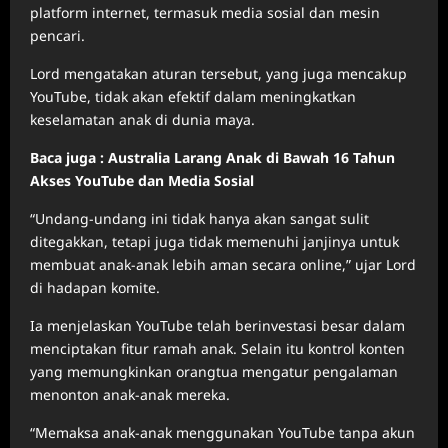
platform internet, termasuk media sosial dan mesin
pencari.
Lord mengatakan aturan tersebut, yang juga mencakup
YouTube, tidak akan efektif dalam meningkatkan
keselamatan anak di dunia maya.
Baca juga : Australia Larang Anak di Bawah 16 Tahun
Akses YouTube dan Media Sosial
“Undang-undang ini tidak hanya akan sangat sulit
ditegakkan, tetapi juga tidak memenuhi janjinya untuk
membuat anak-anak lebih aman secara online,” ujar Lord
di hadapan komite.
Ia menjelaskan YouTube telah berinvestasi besar dalam
menciptakan fitur ramah anak. Selain itu kontrol konten
yang memungkinkan orangtua mengatur pengalaman
menonton anak-anak mereka.
“Memaksa anak-anak menggunakan YouTube tanpa akun