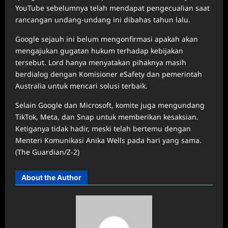
YouTube sebelumnya telah mendapat pengecualian saat
rancangan undang-undang ini dibahas tahun lalu.
Google sejauh ini belum mengonfirmasi apakah akan
mengajukan gugatan hukum terhadap kebijakan
tersebut. Lord hanya menyatakan pihaknya masih
berdialog dengan Komisioner eSafety dan pemerintah
Australia untuk mencari solusi terbaik.
Selain Google dan Microsoft, komite juga mengundang
TikTok, Meta, dan Snap untuk memberikan kesaksian.
Ketiganya tidak hadir, meski telah bertemu dengan
Menteri Komunikasi Anika Wells pada hari yang sama.
(The Guardian/Z-2)
About the Author