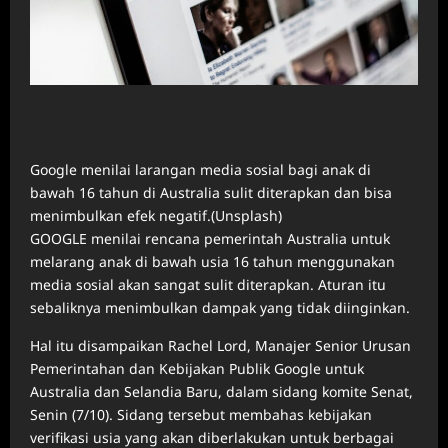
Google menilai larangan media sosial bagi anak di
bawah 16 tahun di Australia sulit diterapkan dan bisa
menimbulkan efek negatif.(Unsplash)
GOOGLE menilai rencana pemerintah Australia untuk
melarang anak di bawah usia 16 tahun menggunakan
media sosial akan sangat sulit diterapkan. Aturan itu
sebaliknya menimbulkan dampak yang tidak diinginkan.
Hal itu disampaikan Rachel Lord, Manajer Senior Urusan
Pemerintahan dan Kebijakan Publik Google untuk
Australia dan Selandia Baru, dalam sidang komite Senat,
Senin (7/10). Sidang tersebut membahas kebijakan
verifikasi usia yang akan diberlakukan untuk berbagai