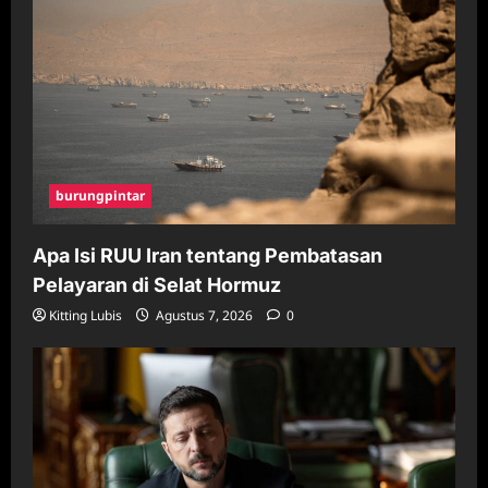
burungpintar
Apa Isi RUU Iran tentang Pembatasan
Pelayaran di Selat Hormuz
Kitting Lubis
Agustus 7, 2026
0