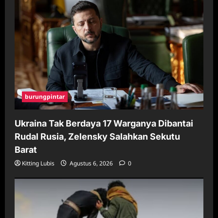
burungpintar
Ukraina Tak Berdaya 17 Warganya Dibantai
Rudal Rusia, Zelensky Salahkan Sekutu
Barat
Kitting Lubis
Agustus 6, 2026
0