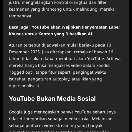
justru menghilangkan kontrol orangtua dan filter
keamanan yang dirancang untuk melindungi mereka,”
tambahnya.
Baca juga : YouTube akan Wajibkan Penyematan Label
Khusus untuk Konten yang Dihasilkan AI
Aturan tersebut dijadwalkan mulai berlaku pada 10
Desember 2025. Jika diterapkan, remaja di bawah 16
tahun tidak akan dapat membuat akun YouTube. Artinya,
mereka hanya bisa mengakses video dalam kondisi
“logged out”, tanpa fitur seperti pengingat waktu
istirahat, pengaturan autoplay, atau iklan yang
dipersonalisasi.
YouTube Bukan Media Sosial
Google juga menegaskan bahwa YouTube seharusnya
tidak dikategorikan sebagai media sosial. Melainkan
sebagai platform video streaming yang banyak