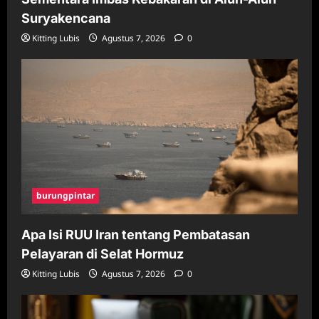
Suryakencana
Kitting Lubis
Agustus 7, 2026
0
burungpintar
Apa Isi RUU Iran tentang Pembatasan
Pelayaran di Selat Hormuz
Kitting Lubis
Agustus 7, 2026
0