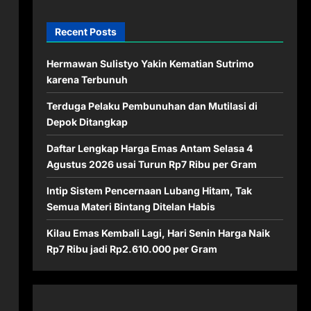
Recent Posts
Hermawan Sulistyo Yakin Kematian Sutrimo
karena Terbunuh
Terduga Pelaku Pembunuhan dan Mutilasi di
Depok Ditangkap
Daftar Lengkap Harga Emas Antam Selasa 4
Agustus 2026 usai Turun Rp7 Ribu per Gram
Intip Sistem Pencernaan Lubang Hitam, Tak
Semua Materi Bintang Ditelan Habis
Kilau Emas Kembali Lagi, Hari Senin Harga Naik
Rp7 Ribu jadi Rp2.610.000 per Gram