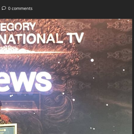
0 comments