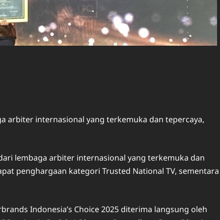
arbiter internasional yang terkemuka dan tepercaya,
ri lembaga arbiter internasional yang terkemuka dan
pat penghargaan kategori Trusted National TV, sementara
rands Indonesia’s Choice 2025 diterima langsung oleh