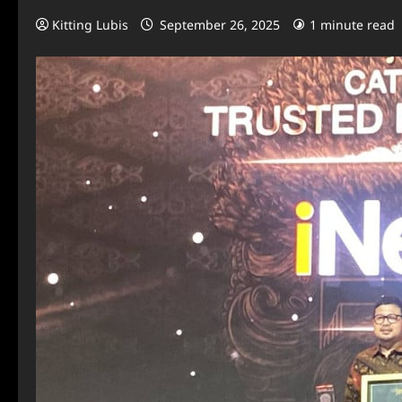
Kitting Lubis
September 26, 2025
1 minute read