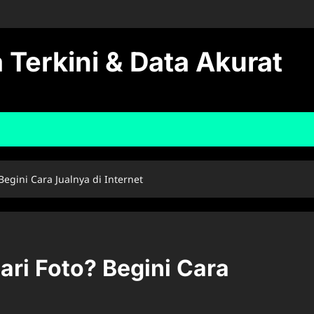
 Terkini & Data Akurat
Begini Cara Jualnya di Internet
ari Foto? Begini Cara