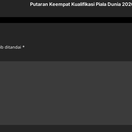
Putaran Keempat Kualifikasi Piala Dunia 202
ib ditandai
*