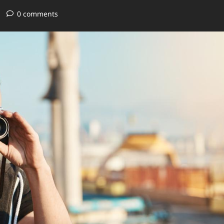
0 comments