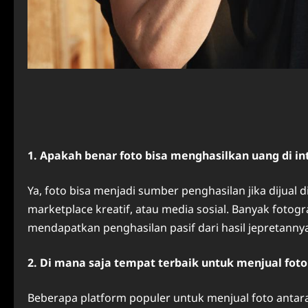
1. Apakah benar foto bisa menghasilkan uang di in
Ya, foto bisa menjadi sumber penghasilan jika dijual di
marketplace kreatif, atau media sosial. Banyak fotogr
mendapatkan penghasilan pasif dari hasil jepretanny
2. Di mana saja tempat terbaik untuk menjual foto
Beberapa platform populer untuk menjual foto antara 