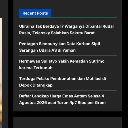
Recent Posts
Ukraina Tak Berdaya 17 Warganya Dibantai Rudal
Rusia, Zelensky Salahkan Sekutu Barat
Pentagon Sembunyikan Data Korban Sipil
Serangan Udara AS di Yaman
Hermawan Sulistyo Yakin Kematian Sutrimo
karena Terbunuh
Terduga Pelaku Pembunuhan dan Mutilasi di
Depok Ditangkap
Daftar Lengkap Harga Emas Antam Selasa 4
Agustus 2026 usai Turun Rp7 Ribu per Gram