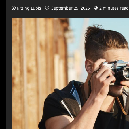
Kitting Lubis
September 25, 2025
2 minutes read