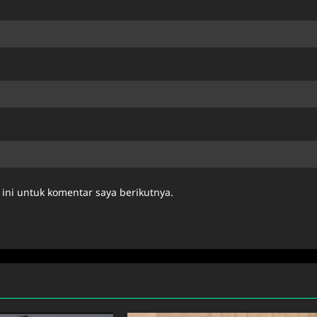
ini untuk komentar saya berikutnya.