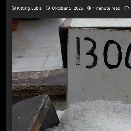
Kitting Lubis
Oktober 5, 2025
1 minute read