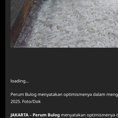
loading…
Perum Bulog menyatakan optimismenya dalam mengen
2025. Foto/Dok
JAKARTA
–
Perum Bulog
menyatakan optimismenya 