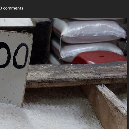
0 comments