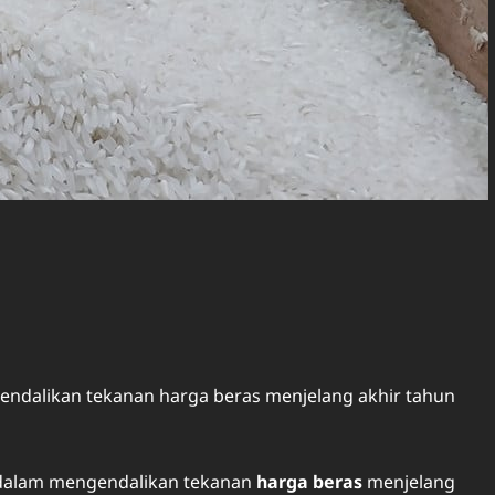
dalikan tekanan harga beras menjelang akhir tahun
dalam mengendalikan tekanan
harga beras
menjelang