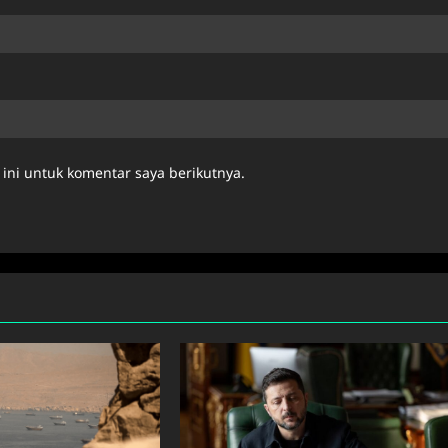
ini untuk komentar saya berikutnya.