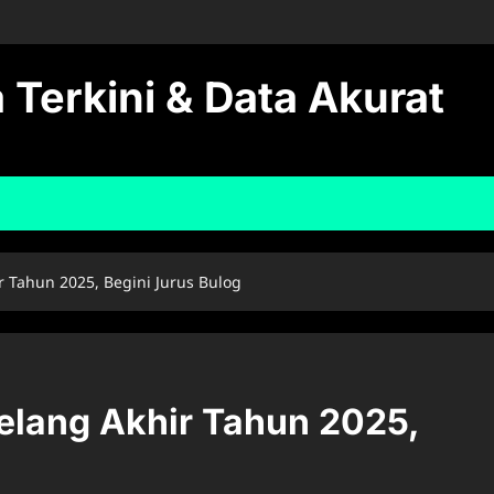
 Terkini & Data Akurat
r Tahun 2025, Begini Jurus Bulog
elang Akhir Tahun 2025,