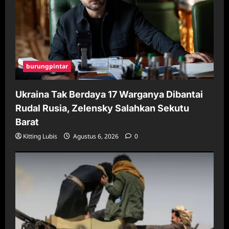
burungpintar
Ukraina Tak Berdaya 17 Warganya Dibantai
Rudal Rusia, Zelensky Salahkan Sekutu
Barat
Kitting Lubis
Agustus 6, 2026
0