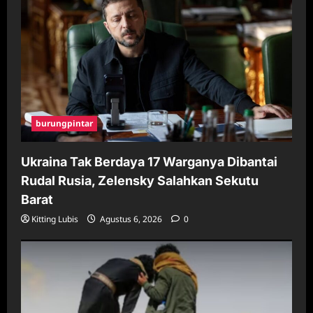
burungpintar
Ukraina Tak Berdaya 17 Warganya Dibantai
Rudal Rusia, Zelensky Salahkan Sekutu
Barat
Kitting Lubis
Agustus 6, 2026
0