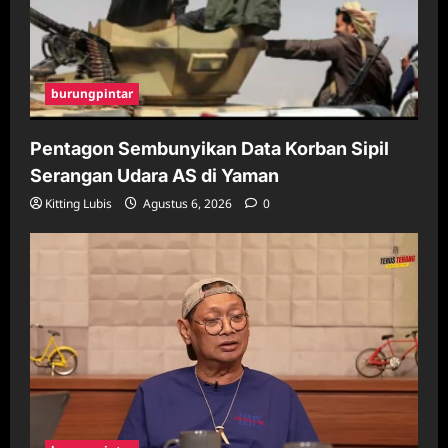
burungpintar
Pentagon Sembunyikan Data Korban Sipil
Serangan Udara AS di Yaman
Kitting Lubis
Agustus 6, 2026
0