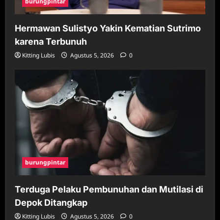
burungpintar
Hermawan Sulistyo Yakin Kematian Sutrimo
karena Terbunuh
Kitting Lubis
Agustus 5, 2026
0
burungpintar
Terduga Pelaku Pembunuhan dan Mutilasi di
Depok Ditangkap
Kitting Lubis
Agustus 5, 2026
0