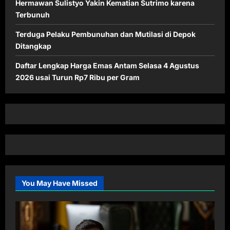
Hermawan Sulistyo Yakin Kematian Sutrimo karena
Terbunuh
Terduga Pelaku Pembunuhan dan Mutilasi di Depok
Ditangkap
Daftar Lengkap Harga Emas Antam Selasa 4 Agustus
2026 usai Turun Rp7 Ribu per Gram
You May Have Missed