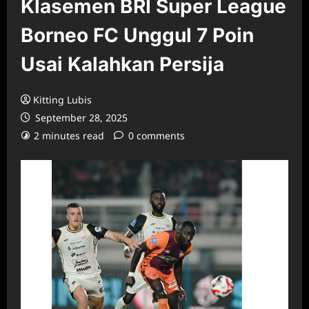
Klasemen BRI Super League
Borneo FC Unggul 7 Poin
Usai Kalahkan Persija
Kitting Lubis
September 28, 2025
2 minutes read
0 comments