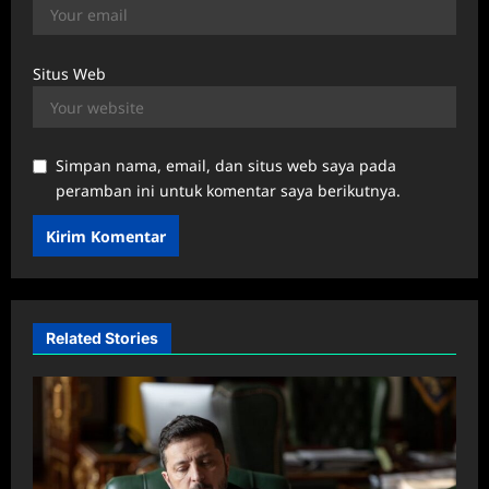
Situs Web
Simpan nama, email, dan situs web saya pada
peramban ini untuk komentar saya berikutnya.
Related Stories