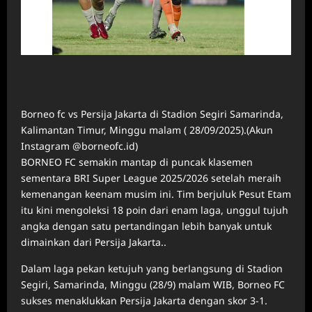
Borneo fc vs Persija Jakarta di Stadion Segiri Samarinda,
Kalimantan Timur, Minggu malam ( 28/09/2025).(Akun
Instagram @borneofc.id)
BORNEO FC semakin mantap di puncak klasemen
sementara BRI Super League 2025/2026 setelah meraih
kemenangan keenam musim ini. Tim berjuluk Pesut Etam
itu kini mengoleksi 18 poin dari enam laga, unggul tujuh
angka dengan satu pertandingan lebih banyak untuk
dimainkan dari Persija Jakarta..
Dalam laga pekan ketujuh yang berlangsung di Stadion
Segiri, Samarinda, Minggu (28/9) malam WIB, Borneo FC
sukses menaklukkan Persija Jakarta dengan skor 3-1.