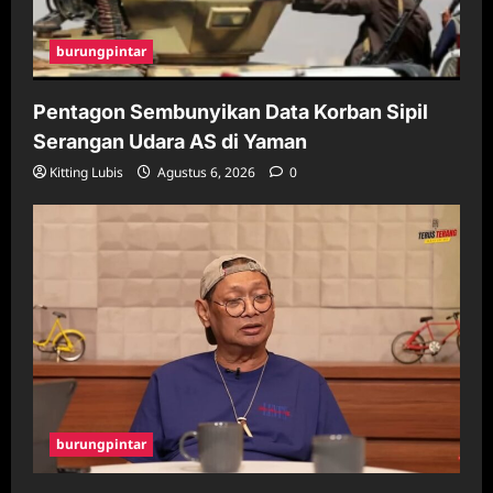
burungpintar
Pentagon Sembunyikan Data Korban Sipil
Serangan Udara AS di Yaman
Kitting Lubis
Agustus 6, 2026
0
burungpintar