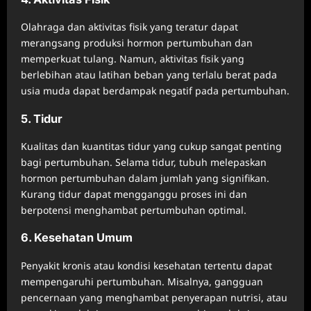
Olahraga dan aktivitas fisik yang teratur dapat
merangsang produksi hormon pertumbuhan dan
memperkuat tulang. Namun, aktivitas fisik yang
berlebihan atau latihan beban yang terlalu berat pada
usia muda dapat berdampak negatif pada pertumbuhan.
5. Tidur
Kualitas dan kuantitas tidur yang cukup sangat penting
bagi pertumbuhan. Selama tidur, tubuh melepaskan
hormon pertumbuhan dalam jumlah yang signifikan.
Kurang tidur dapat mengganggu proses ini dan
berpotensi menghambat pertumbuhan optimal.
6. Kesehatan Umum
Penyakit kronis atau kondisi kesehatan tertentu dapat
mempengaruhi pertumbuhan. Misalnya, gangguan
pencernaan yang menghambat penyerapan nutrisi, atau