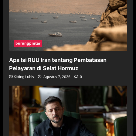
burungpintar
Apa Isi RUU Iran tentang Pembatasan
Pelayaran di Selat Hormuz
Kitting Lubis
Agustus 7, 2026
0