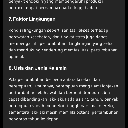
penyakit endokrin yang mempengaruhi produksi
hormon, dapat berdampak pada tinggi badan.
7. Faktor Lingkungan
Kondisi lingkungan seperti sanitasi, akses terhadap
perawatan kesehatan, dan tingkat stres juga dapat
mempengaruhi pertumbuhan. Lingkungan yang sehat
dan mendukung cenderung memfasilitasi pertumbuhan
optimal.
8. Usia dan Jenis Kelamin
Pola pertumbuhan berbeda antara laki-laki dan
perempuan. Umumnya, perempuan mengalami lonjakan
pertumbuhan lebih awal dan berhenti tumbuh lebih
cepat dibandingkan laki-laki. Pada usia 15 tahun, banyak
perempuan sudah mendekati tinggi maksimal mereka,
sementara laki-laki masih memiliki potensi pertumbuhan
beberapa tahun ke depan.