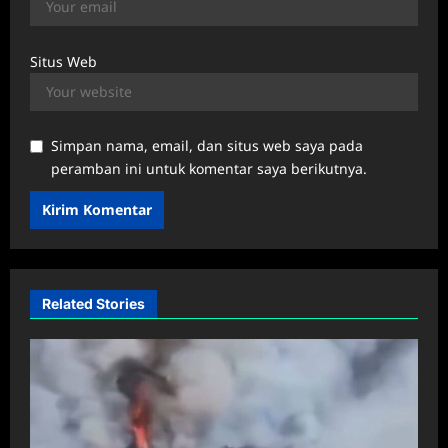
Situs Web
Simpan nama, email, dan situs web saya pada
peramban ini untuk komentar saya berikutnya.
Related Stories