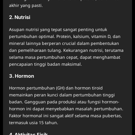
akhir yang pasti.
2. Nutrisi
Asupan nutrisi yang tepat sangat penting untuk
pertumbuhan optimal. Protein, kalsium, vitamin D, dan
mineral lainnya berperan crucial dalam pembentukan
dan pemeliharaan tulang. Kekurangan nutrisi, terutama
selama masa pertumbuhan cepat, dapat menghambat
pencapaian tinggi badan maksimal.
3. Hormon
Hormon pertumbuhan (GH) dan hormon tiroid
memainkan peran kunci dalam pertumbuhan tinggi
badan. Gangguan pada produksi atau fungsi hormon-
hormon ini dapat menyebabkan masalah pertumbuhan.
Faktor hormonal ini sangat aktif selama masa pubertas,
termasuk usia 15 tahun.
4. Aktivitas Fisik