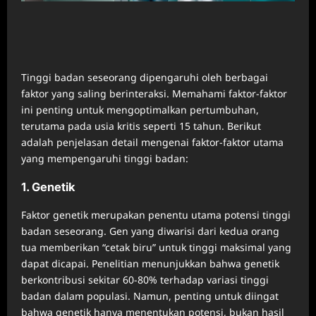
Tinggi badan seseorang dipengaruhi oleh berbagai
faktor yang saling berinteraksi. Memahami faktor-faktor
ini penting untuk mengoptimalkan pertumbuhan,
terutama pada usia kritis seperti 15 tahun. Berikut
adalah penjelasan detail mengenai faktor-faktor utama
yang mempengaruhi tinggi badan:
1. Genetik
Faktor genetik merupakan penentu utama potensi tinggi
badan seseorang. Gen yang diwarisi dari kedua orang
tua memberikan “cetak biru” untuk tinggi maksimal yang
dapat dicapai. Penelitian menunjukkan bahwa genetik
berkontribusi sekitar 60-80% terhadap variasi tinggi
badan dalam populasi. Namun, penting untuk diingat
bahwa genetik hanya menentukan potensi, bukan hasil