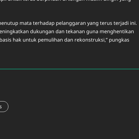
enutup mata terhadap pelanggaran yang terus terjadi ini.
 meningkatkan dukungan dan tekanan guna menghentikan
sis hak untuk pemulihan dan rekonstruksi,” pungkas
s