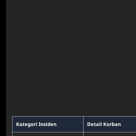
Kategori Insiden
Detail Korban