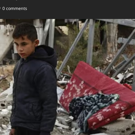
0 comments