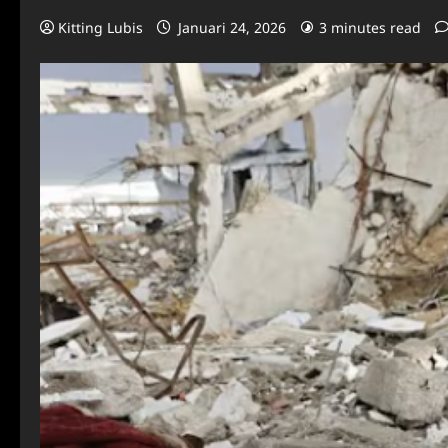
Kitting Lubis
Januari 24, 2026
3 minutes read