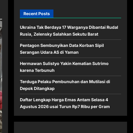
Recent Posts
Ukraina Tak Berdaya 17 Warganya Dibantai Rudal
Rusia, Zelensky Salahkan Sekutu Barat
Pentagon Sembunyikan Data Korban Sipil
Serangan Udara AS di Yaman
Hermawan Sulistyo Yakin Kematian Sutrimo
karena Terbunuh
Terduga Pelaku Pembunuhan dan Mutilasi di
Depok Ditangkap
Daftar Lengkap Harga Emas Antam Selasa 4
Agustus 2026 usai Turun Rp7 Ribu per Gram