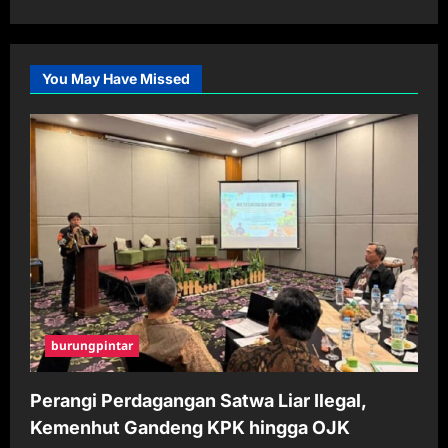
You May Have Missed
burungpintar
Perangi Perdagangan Satwa Liar Ilegal,
Kemenhut Gandeng KPK hingga OJK