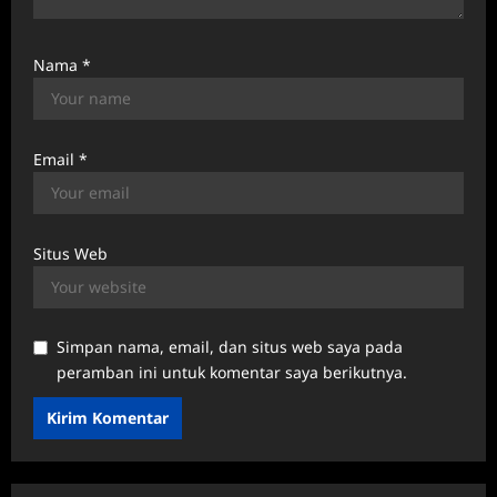
Nama
*
Email
*
Situs Web
Simpan nama, email, dan situs web saya pada
peramban ini untuk komentar saya berikutnya.