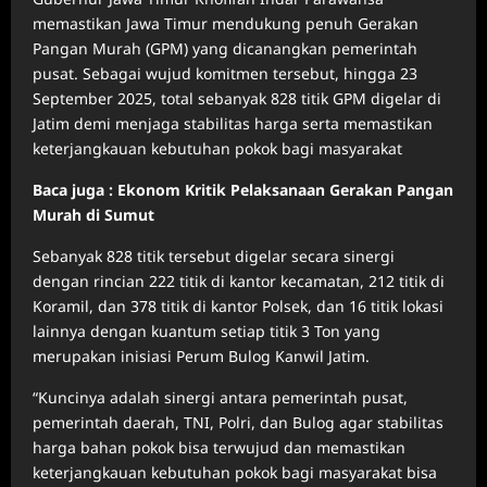
memastikan Jawa Timur mendukung penuh Gerakan
Pangan Murah (GPM) yang dicanangkan pemerintah
pusat. Sebagai wujud komitmen tersebut, hingga 23
September 2025, total sebanyak 828 titik GPM digelar di
Jatim demi menjaga stabilitas harga serta memastikan
keterjangkauan kebutuhan pokok bagi masyarakat
Baca juga : Ekonom Kritik Pelaksanaan Gerakan Pangan
Murah di Sumut
Sebanyak 828 titik tersebut digelar secara sinergi
dengan rincian 222 titik di kantor kecamatan, 212 titik di
Koramil, dan 378 titik di kantor Polsek, dan 16 titik lokasi
lainnya dengan kuantum setiap titik 3 Ton yang
merupakan inisiasi Perum Bulog Kanwil Jatim.
“Kuncinya adalah sinergi antara pemerintah pusat,
pemerintah daerah, TNI, Polri, dan Bulog agar stabilitas
harga bahan pokok bisa terwujud dan memastikan
keterjangkauan kebutuhan pokok bagi masyarakat bisa