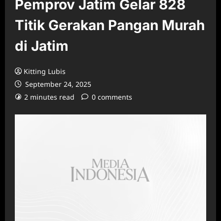
Pemprov Jatim Gelar 828
Titik Gerakan Pangan Murah
di Jatim
Kitting Lubis
September 24, 2025
2 minutes read
0 comments