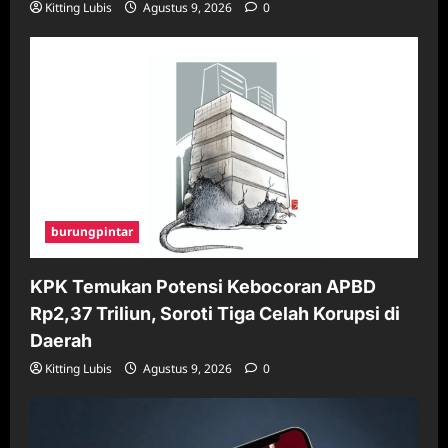
Kitting Lubis
Agustus 9, 2026
0
burungpintar
KPK Temukan Potensi Kebocoran APBD
Rp2,37 Triliun, Soroti Tiga Celah Korupsi di
Daerah
Kitting Lubis
Agustus 9, 2026
0