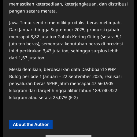
memastikan ketersediaan, keterjangkauan, dan distribusi
pangan secara merata.
Jawa Timur sendiri memiliki produksi beras melimpah.
Dari Januari hingga September 2025, produksi gabah
mencapai 8,82 juta ton Gabah Kering Giling (setara 5,1
juta ton beras), sementara kebutuhan beras di provinsi
ini diperkirakan 3,43 juta ton, sehingga surplus lebih
dari 1,67 juta ton.
Meski demikian, berdasarkan data Dashboard SPHP
Bulog periode 1 Januari – 22 September 2025, realisasi
penyaluran beras SPHP Jatim mencapai 47.560.905
kilogram dari target hingga akhir tahun 189.740.322
kilogram atau setara 25,07%.(E-2)
About the Author