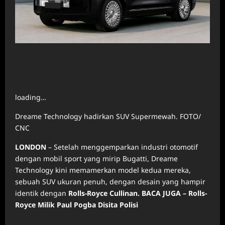
loading…
Dreame Technology hadirkan SUV Supermewah. FOTO/
CNC
LONDON
– Setelah menggemparkan industri otomotif
dengan mobil sport yang mirip Bugatti, Dreame
Technology kini memamerkan model kedua mereka,
sebuah SUV ukuran penuh, dengan desain yang hampir
identik dengan
Rolls-Royce Cullinan.
BACA JUGA –
Rolls-
Royce Milik Paul Pogba Disita Polisi