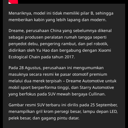
Menariknya, model ini tidak memiliki pilar B, sehingga
memberikan kabin yang lebih lapang dan modern.
Dreame, perusahaan China yang sebelumnya dikenal
sebagai produsen peralatan rumah tangga seperti
penyedot debu, pengering rambut, dan pel robotik,
didirikan oleh Yu Hao dan bergabung dengan Xiaomi
Ecological Chain pada tahun 2017.
Pada 28 Agustus, perusahaan ini mengumumkan
masuknya secara resmi ke pasar otomotif premium
melalui dua merek terpisah – Dreame Automotive untuk
mobil sport berperforma tinggi, dan Starry Automotive
yang berfokus pada SUV mewah bergaya Cullinan.
Gambar resmi SUV terbaru ini dirilis pada 25 September,
menampilkan gril krom persegi besar, lampu depan LED,
pelek besar, dan gagang pintu datar.