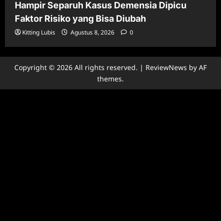
Hampir Separuh Kasus Demensia Dipicu
Faktor Risiko yang Bisa Diubah
Kitting Lubis
Agustus 8, 2026
0
Copyright © 2026 All rights reserved.
|
ReviewNews
by AF
themes.