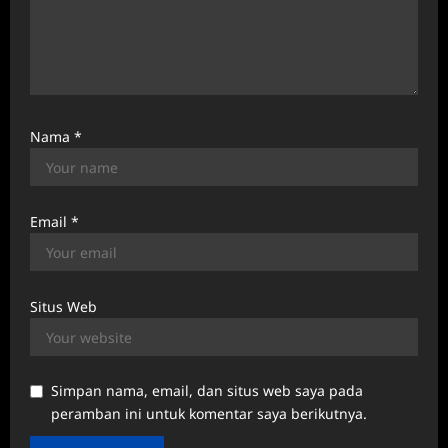
Nama
*
Email
*
Situs Web
Simpan nama, email, dan situs web saya pada
peramban ini untuk komentar saya berikutnya.