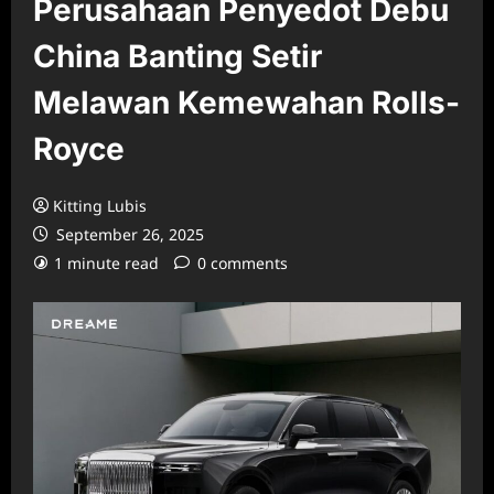
Perusahaan Penyedot Debu
China Banting Setir
Melawan Kemewahan Rolls-
Royce
Kitting Lubis
September 26, 2025
1 minute read
0 comments