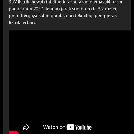
SUV listrik mewah ini diperkirakan akan memasuki pasar
pada tahun 2027 dengan jarak sumbu roda 3,2 meter,
pintu bergaya kabin ganda, dan teknologi penggerak
listrik terbaru.