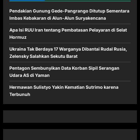
Pendakian Gunung Gede-Pangrango Ditutup Sementara
Imbas Kebakaran di Alun-Alun Suryakencana
Apa Isi RUU Iran tentang Pembatasan Pelayaran di Selat
Hormuz
Ukraina Tak Berdaya 17 Warganya Dibantai Rudal Rusia,
Zelensky Salahkan Sekutu Barat
Pentagon Sembunyikan Data Korban Sipil Serangan
Udara AS di Yaman
Hermawan Sulistyo Yakin Kematian Sutrimo karena
Terbunuh