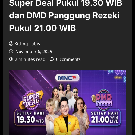
Super Deal Pukul 19.30 WIB
dan DMD Panggung Rezeki
Pukul 21.00 WIB
Kitting Lubis
November 6, 2025
2 minutes read
0 comments