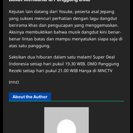
Kejutan lain datang dari Yosuke, peserta asal Jepang
yang sukses mencuri perhatian dengan lagu dangdut
berirama khas dan pengucapan yang menggemaskan.
Aksinya membuktikan bahwa musik dangdut kini benar-
benar lintas batas dan mampu menyatukan siapa saja di
atas satu panggung.
Saksikan dua hiburan dalam satu malam! Super Deal
Indonesia setiap hari pukul 19.30 WIB. DMD Panggung
Rezeki setiap hari pukul 21.00 WIB Hanya di MNCTV
(nnz)
About the Author