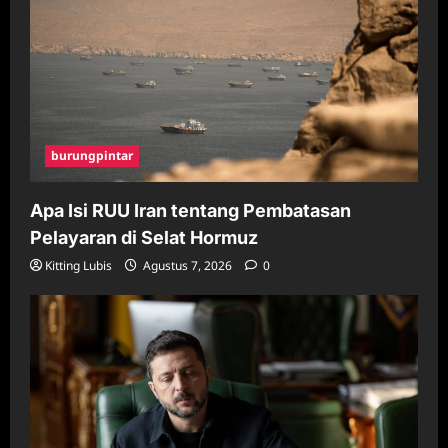
burungpintar
Apa Isi RUU Iran tentang Pembatasan
Pelayaran di Selat Hormuz
Kitting Lubis
Agustus 7, 2026
0