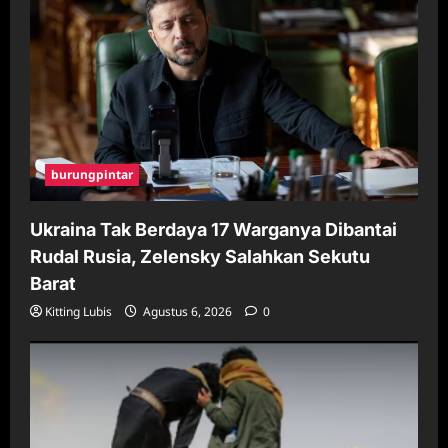
burungpintar
Ukraina Tak Berdaya 17 Warganya Dibantai
Rudal Rusia, Zelensky Salahkan Sekutu
Barat
Kitting Lubis
Agustus 6, 2026
0