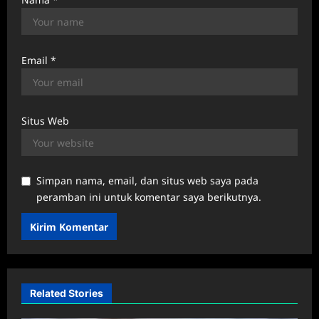
Email
*
Situs Web
Simpan nama, email, dan situs web saya pada
peramban ini untuk komentar saya berikutnya.
Related Stories