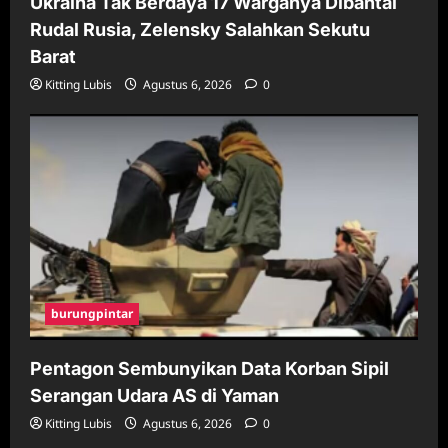
Ukraina Tak Berdaya 17 Warganya Dibantai
Rudal Rusia, Zelensky Salahkan Sekutu
Barat
Kitting Lubis
Agustus 6, 2026
0
burungpintar
Pentagon Sembunyikan Data Korban Sipil
Serangan Udara AS di Yaman
Kitting Lubis
Agustus 6, 2026
0