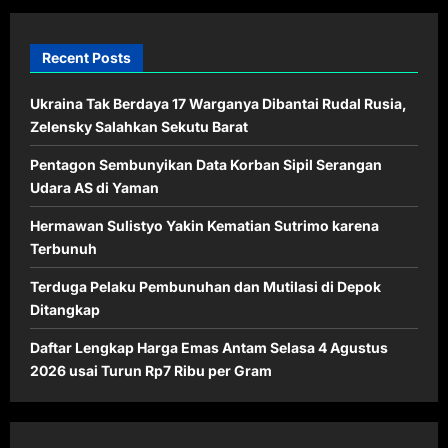
Recent Posts
Ukraina Tak Berdaya 17 Warganya Dibantai Rudal Rusia,
Zelensky Salahkan Sekutu Barat
Pentagon Sembunyikan Data Korban Sipil Serangan
Udara AS di Yaman
Hermawan Sulistyo Yakin Kematian Sutrimo karena
Terbunuh
Terduga Pelaku Pembunuhan dan Mutilasi di Depok
Ditangkap
Daftar Lengkap Harga Emas Antam Selasa 4 Agustus
2026 usai Turun Rp7 Ribu per Gram