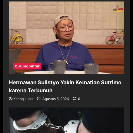
burungpintar
Hermawan Sulistyo Yakin Kematian Sutrimo
karena Terbunuh
Kitting Lubis
Agustus 5, 2026
0