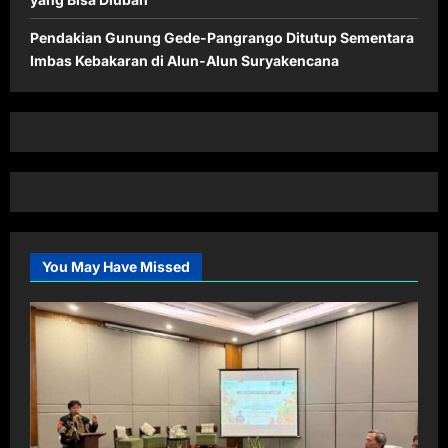
Pendakian Gunung Gede-Pangrango Ditutup Sementara
Imbas Kebakaran di Alun-Alun Suryakencana
You May Have Missed