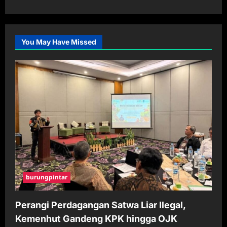
You May Have Missed
burungpintar
Perangi Perdagangan Satwa Liar Ilegal,
Kemenhut Gandeng KPK hingga OJK