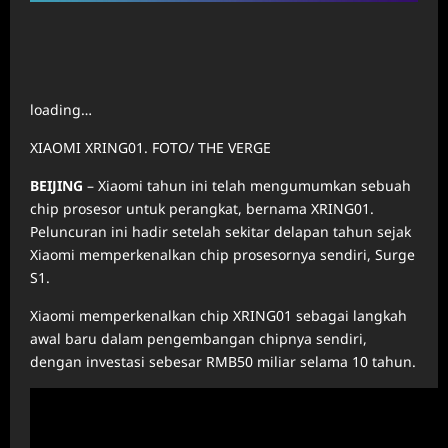
loading…
XIAOMI XRING01. FOTO/ THE VERGE
BEIJING
– Xiaomi tahun ini telah mengumumkan sebuah
chip prosesor untuk perangkat, bernama XRING01.
Peluncuran ini hadir setelah sekitar delapan tahun sejak
Xiaomi memperkenalkan chip prosesornya sendiri, Surge
S1.
Xiaomi memperkenalkan chip XRING01 sebagai langkah
awal baru dalam pengembangan chipnya sendiri,
dengan investasi sebesar RMB50 miliar selama 10 tahun.