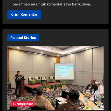
peramban ini untuk komentar saya berikutnya.
Related Stories
burungpintar