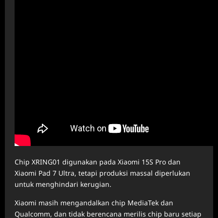
Chip XRING01 digunakan pada Xiaomi 15S Pro dan
Xiaomi Pad 7 Ultra, tetapi produksi massal diperlukan
untuk menghindari kerugian.
Xiaomi masih mengandalkan chip MediaTek dan
Qualcomm, dan tidak berencana merilis chip baru setiap