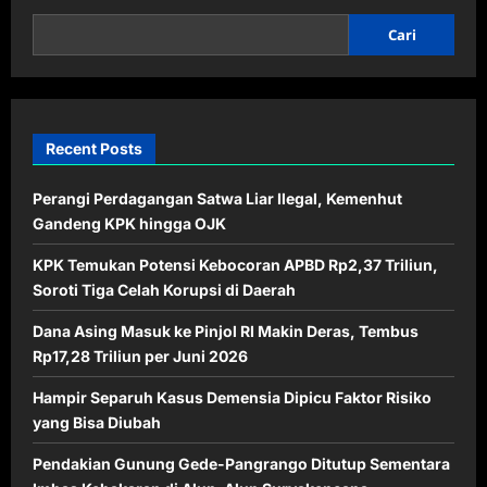
Cari
Recent Posts
Perangi Perdagangan Satwa Liar Ilegal, Kemenhut
Gandeng KPK hingga OJK
KPK Temukan Potensi Kebocoran APBD Rp2,37 Triliun,
Soroti Tiga Celah Korupsi di Daerah
Dana Asing Masuk ke Pinjol RI Makin Deras, Tembus
Rp17,28 Triliun per Juni 2026
Hampir Separuh Kasus Demensia Dipicu Faktor Risiko
yang Bisa Diubah
Pendakian Gunung Gede-Pangrango Ditutup Sementara