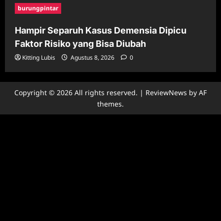
burungpintar
Hampir Separuh Kasus Demensia Dipicu
Faktor Risiko yang Bisa Diubah
Kitting Lubis
Agustus 8, 2026
0
Copyright © 2026 All rights reserved.
|
ReviewNews
by AF
themes.