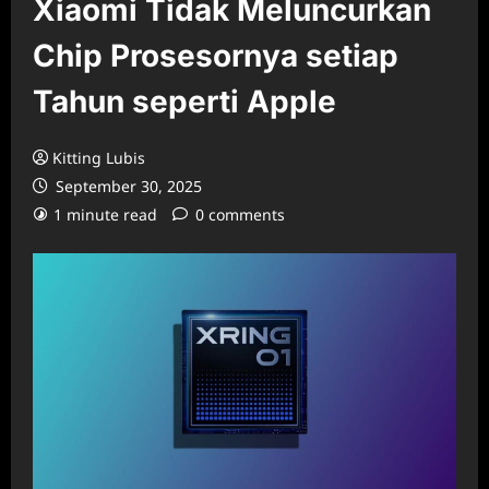
Xiaomi Tidak Meluncurkan
Chip Prosesornya setiap
Tahun seperti Apple
Kitting Lubis
September 30, 2025
1 minute read
0 comments