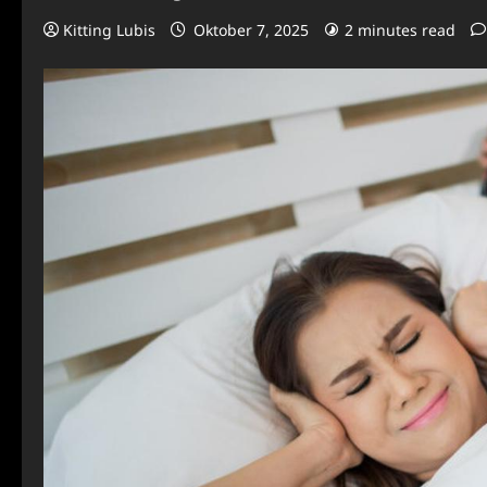
Kitting Lubis
Oktober 7, 2025
2 minutes read