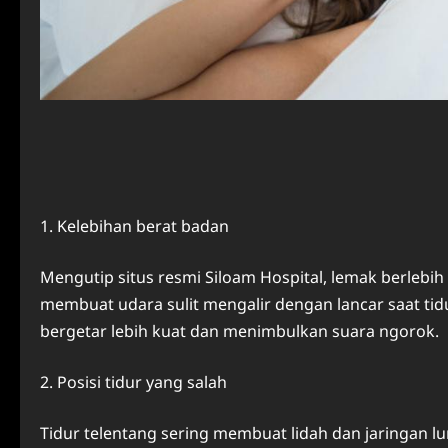
1. Kelebihan berat badan
Mengutip situs resmi Siloam Hospital, lemak berlebih
membuat udara sulit mengalir dengan lancar saat tid
bergetar lebih kuat dan menimbulkan suara ngorok.
2. Posisi tidur yang salah
Tidur telentang sering membuat lidah dan jaringan 