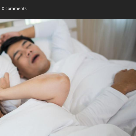
0 comments