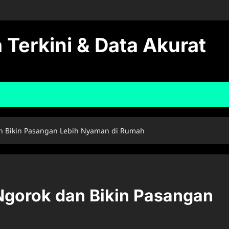
 Terkini & Data Akurat
an Bikin Pasangan Lebih Nyaman di Rumah
 Ngorok dan Bikin Pasangan