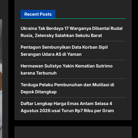
Recent Posts
Ukraina Tak Berdaya 17 Warganya Dibantai Rudal
Rusia, Zelensky Salahkan Sekutu Barat
Pentagon Sembunyikan Data Korban Sipil
Serangan Udara AS di Yaman
Hermawan Sulistyo Yakin Kematian Sutrimo
karena Terbunuh
Terduga Pelaku Pembunuhan dan Mutilasi di
Depok Ditangkap
Daftar Lengkap Harga Emas Antam Selasa 4
Agustus 2026 usai Turun Rp7 Ribu per Gram