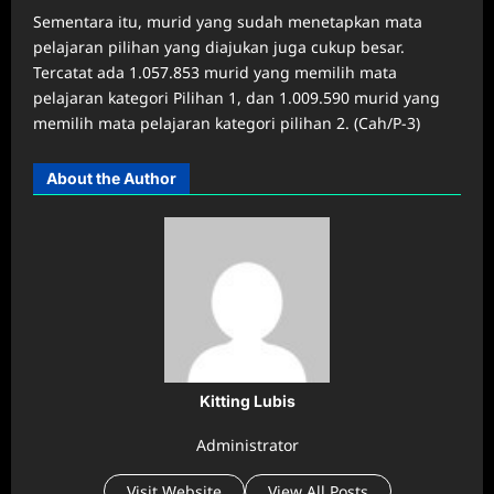
Sementara itu, murid yang sudah menetapkan mata
pelajaran pilihan yang diajukan juga cukup besar.
Tercatat ada 1.057.853 murid yang memilih mata
pelajaran kategori Pilihan 1, dan 1.009.590 murid yang
memilih mata pelajaran kategori pilihan 2. (Cah/P-3)
About the Author
Kitting Lubis
Administrator
Visit Website
View All Posts