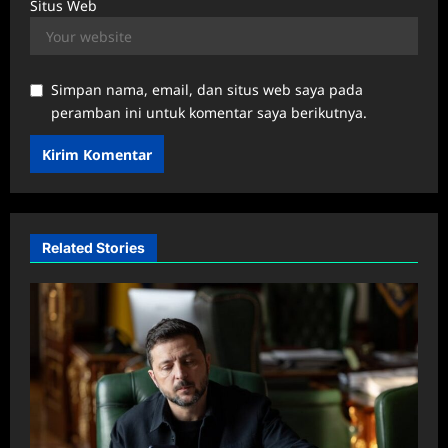
Situs Web
Simpan nama, email, dan situs web saya pada
peramban ini untuk komentar saya berikutnya.
Related Stories