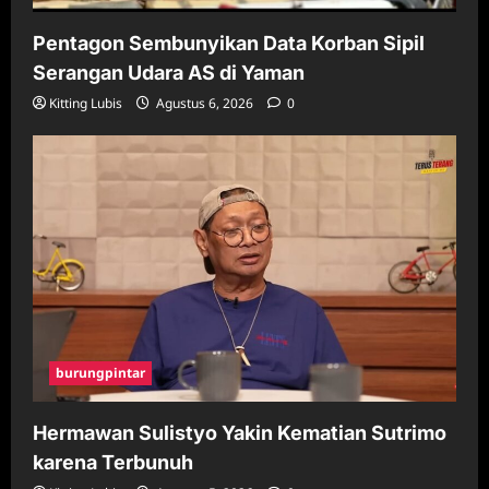
Pentagon Sembunyikan Data Korban Sipil
Serangan Udara AS di Yaman
Kitting Lubis
Agustus 6, 2026
0
burungpintar
Hermawan Sulistyo Yakin Kematian Sutrimo
karena Terbunuh