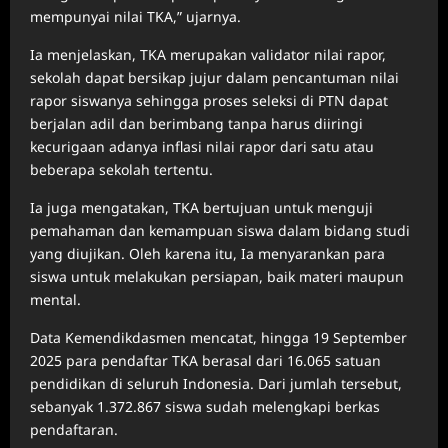
mempunyai nilai TKA,” ujarnya.
Ia menjelaskan, TKA merupakan validator nilai rapor,
sekolah dapat bersikap jujur dalam pencantuman nilai
rapor siswanya sehingga proses seleksi di PTN dapat
berjalan adil dan berimbang tanpa harus diiringi
kecurigaan adanya inflasi nilai rapor dari satu atau
beberapa sekolah tertentu.
Ia juga mengatakan, TKA bertujuan untuk menguji
pemahaman dan kemampuan siswa dalam bidang studi
yang diujikan. Oleh karena itu, Ia menyarankan para
siswa untuk melakukan persiapan, baik materi maupun
mental.
Data Kemendikdasmen mencatat, hingga 19 September
2025 para pendaftar TKA berasal dari 16.065 satuan
pendidikan di seluruh Indonesia. Dari jumlah tersebut,
sebanyak 1.372.867 siswa sudah melengkapi berkas
pendaftaran.