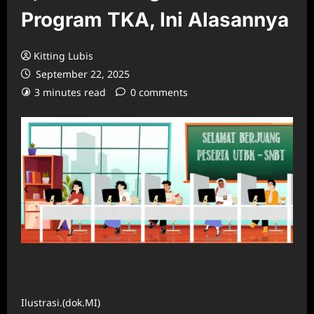
Program TKA, Ini Alasannya
Kitting Lubis
September 22, 2025
3 minutes read
0 comments
Ilustrasi.(dok.MI)