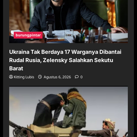
burungpintar
Ukraina Tak Berdaya 17 Warganya Dibantai
Rudal Rusia, Zelensky Salahkan Sekutu
Barat
Kitting Lubis
Agustus 6, 2026
0