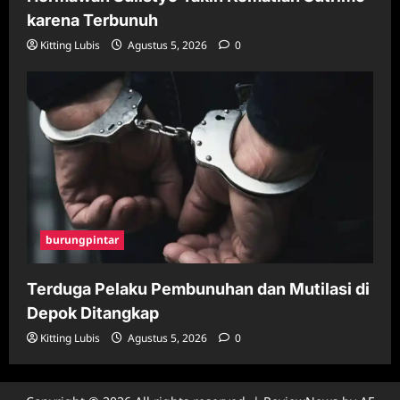
karena Terbunuh
Kitting Lubis
Agustus 5, 2026
0
burungpintar
Terduga Pelaku Pembunuhan dan Mutilasi di
Depok Ditangkap
Kitting Lubis
Agustus 5, 2026
0