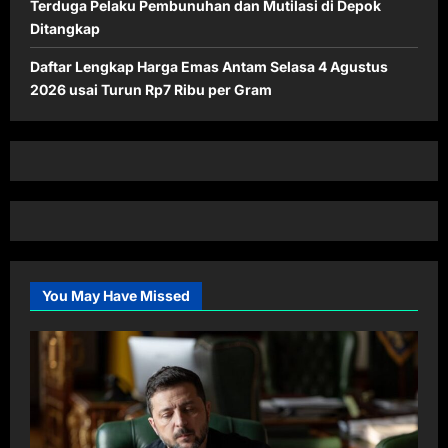
Terduga Pelaku Pembunuhan dan Mutilasi di Depok
Ditangkap
Daftar Lengkap Harga Emas Antam Selasa 4 Agustus
2026 usai Turun Rp7 Ribu per Gram
You May Have Missed