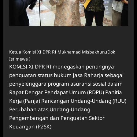
Ketua Komisi XI DPR RI Mukhamad Misbakhun.(Dok
Istimewa )
KOMISI XI DPR RI menegaskan pentingnya
penguatan status hukum Jasa Raharja sebagai
penyelenggara program asuransi sosial dalam
Rapat Dengar Pendapat Umum (RDPU) Panitia
Kerja (Panja) Rancangan Undang-Undang (RUU)
Perubahan atas Undang-Undang
Pengembangan dan Penguatan Sektor
Keuangan (P2SK).