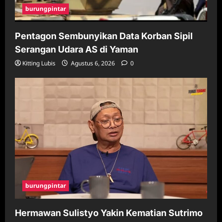
burungpintar
Pentagon Sembunyikan Data Korban Sipil
Serangan Udara AS di Yaman
Kitting Lubis
Agustus 6, 2026
0
burungpintar
Hermawan Sulistyo Yakin Kematian Sutrimo