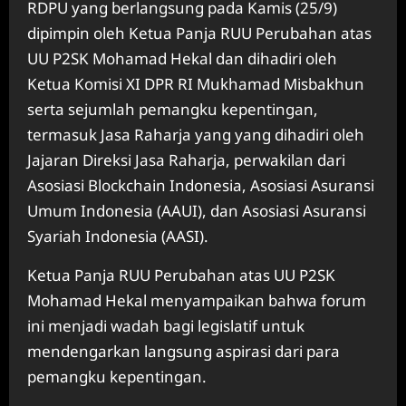
RDPU yang berlangsung pada Kamis (25/9)
dipimpin oleh Ketua Panja RUU Perubahan atas
UU P2SK Mohamad Hekal dan dihadiri oleh
Ketua Komisi XI DPR RI Mukhamad Misbakhun
serta sejumlah pemangku kepentingan,
termasuk Jasa Raharja yang yang dihadiri oleh
Jajaran Direksi Jasa Raharja, perwakilan dari
Asosiasi Blockchain Indonesia, Asosiasi Asuransi
Umum Indonesia (AAUI), dan Asosiasi Asuransi
Syariah Indonesia (AASI).
Ketua Panja RUU Perubahan atas UU P2SK
Mohamad Hekal menyampaikan bahwa forum
ini menjadi wadah bagi legislatif untuk
mendengarkan langsung aspirasi dari para
pemangku kepentingan.