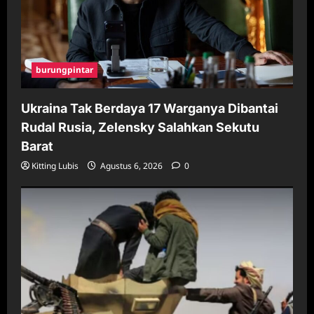
burungpintar
Ukraina Tak Berdaya 17 Warganya Dibantai
Rudal Rusia, Zelensky Salahkan Sekutu
Barat
Kitting Lubis
Agustus 6, 2026
0