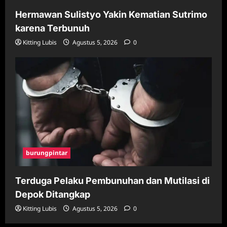
Hermawan Sulistyo Yakin Kematian Sutrimo
karena Terbunuh
Kitting Lubis
Agustus 5, 2026
0
burungpintar
Terduga Pelaku Pembunuhan dan Mutilasi di
Depok Ditangkap
Kitting Lubis
Agustus 5, 2026
0