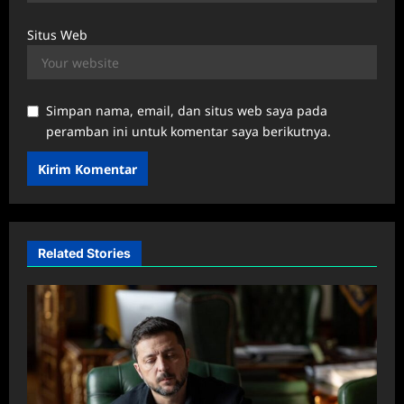
Situs Web
Simpan nama, email, dan situs web saya pada
peramban ini untuk komentar saya berikutnya.
Related Stories