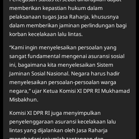
memberikan kepastian hukum dalam
pelaksanaan tugas Jasa Raharja, khususnya
dalam memberikan jaminan perlindungan bagi
korban kecelakaan lalu lintas.
“Kami ingin menyelesaikan persoalan yang
sangat fundamental mengenai asuransi sosial
ini, bagaimana kita menyelesaikan Sistem
Jaminan Sosial Nasional. Negara harus hadir
menyelesaikan persoalan-persoalan warga
negara,” ujar Ketua Komisi XI DPR RI Mukhamad
Misbakhun.
Komisi XI DPR RI juga menyimpulkan
penyelenggaraan asuransi kecelakaan lalu
lintas yang dijalankan oleh Jasa Raharja
menghadapi sejumlah tantangan dan