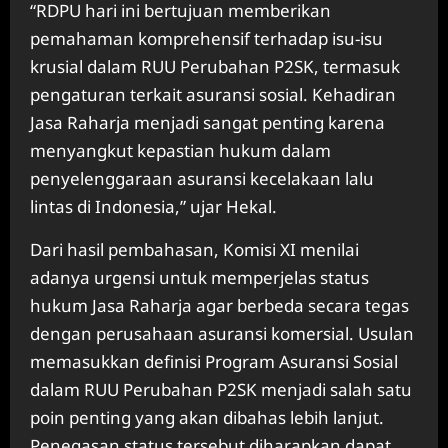
“RDPU hari ini bertujuan memberikan
pemahaman komprehensif terhadap isu-isu
krusial dalam RUU Perubahan P2SK, termasuk
pengaturan terkait asuransi sosial. Kehadiran
Jasa Raharja menjadi sangat penting karena
menyangkut kepastian hukum dalam
penyelenggaraan asuransi kecelakaan lalu
lintas di Indonesia,” ujar Hekal.
Dari hasil pembahasan, Komisi XI menilai
adanya urgensi untuk memperjelas status
hukum Jasa Raharja agar berbeda secara tegas
dengan perusahaan asuransi komersial. Usulan
memasukkan definisi Program Asuransi Sosial
dalam RUU Perubahan P2SK menjadi salah satu
poin penting yang akan dibahas lebih lanjut.
Penegasan status tersebut diharapkan dapat