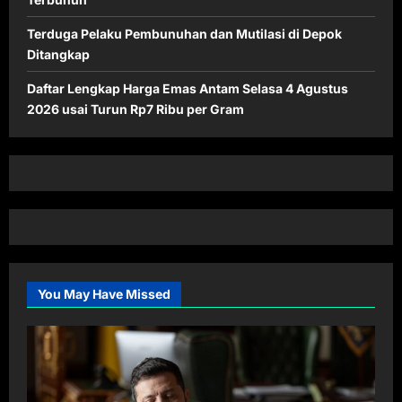
Terduga Pelaku Pembunuhan dan Mutilasi di Depok
Ditangkap
Daftar Lengkap Harga Emas Antam Selasa 4 Agustus
2026 usai Turun Rp7 Ribu per Gram
You May Have Missed