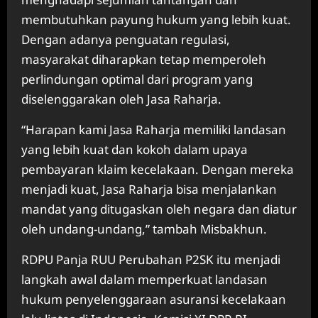
membutuhkan payung hukum yang lebih kuat.
Dengan adanya penguatan regulasi,
masyarakat diharapkan tetap memperoleh
perlindungan optimal dari program yang
diselenggarakan oleh Jasa Raharja.
“Harapan kami Jasa Raharja memiliki landasan
yang lebih kuat dan kokoh dalam upaya
pembayaran klaim kecelakaan. Dengan mereka
menjadi kuat, Jasa Raharja bisa menjalankan
mandat yang ditugaskan oleh negara dan diatur
oleh undang-undang,” tambah Misbakhun.
RDPU Panja RUU Perubahan P2SK itu menjadi
langkah awal dalam memperkuat landasan
hukum penyelenggaraan asuransi kecelakaan