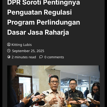
DPR Soroti Pentingnya
Penguatan Regulasi
Program Perlindungan
Dasar Jasa Raharja
Kitting Lubis
September 25, 2025
2 minutes read
0 comments