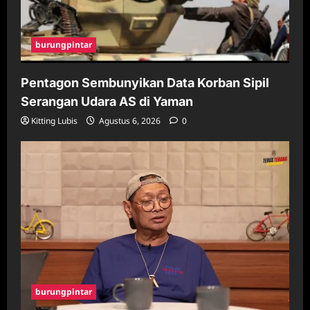
burungpintar
Pentagon Sembunyikan Data Korban Sipil
Serangan Udara AS di Yaman
Kitting Lubis
Agustus 6, 2026
0
burungpintar