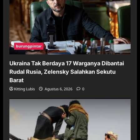
burungpintar
Ukraina Tak Berdaya 17 Warganya Dibantai
Rudal Rusia, Zelensky Salahkan Sekutu
Barat
Kitting Lubis
Agustus 6, 2026
0