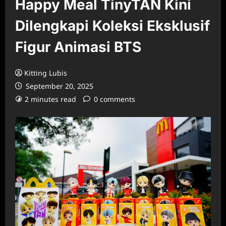
Happy Meal TinyTAN Kini
Dilengkapi Koleksi Eksklusif
Figur Animasi BTS
Kitting Lubis
September 20, 2025
2 minutes read
0 comments