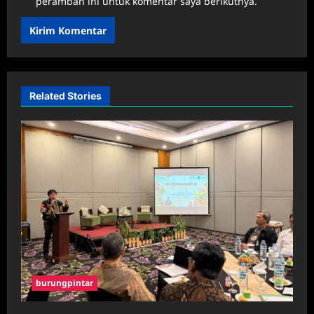
peramban ini untuk komentar saya berikutnya.
Related Stories
burungpintar