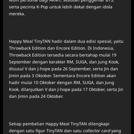
serta pecinta K-Pop untuk lebih dekat dengan idola
mereka.
Happy Meal TinyTAN hadir dalam dua edisi spesial, yaitu
Throwback Edition dan Encore Edition. Di Indonesia,
Throwback Edition tersedia secara bertahap mulai 19
September dengan karakter RM, SUGA, dan Jung Kook,
disusul V dan J-hope pada 26 September, serta Jin dan
Jimin pada 3 Oktober. Sementara Encore Edition akan
hadir mulai 10 Oktober dengan RM, SUGA, dan Jung
Kook, dilanjutkan V dan J-hope pada 17 Oktober, serta Jin
dan Jimin pada 24 Oktober.
Setiap pembelian Happy Meal TinyTAN dilengkapi
dengan satu figur TinyTAN dan satu
collector card
yang