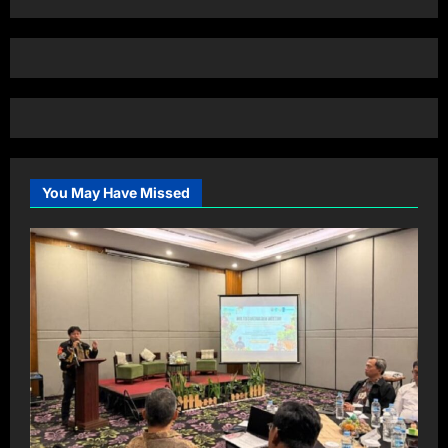
You May Have Missed