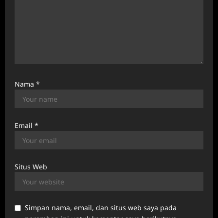
Nama
*
Email
*
Situs Web
Simpan nama, email, dan situs web saya pada