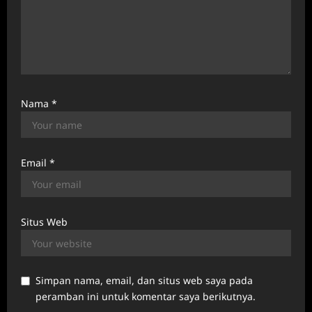
Nama
*
Email
*
Situs Web
Simpan nama, email, dan situs web saya pada
peramban ini untuk komentar saya berikutnya.