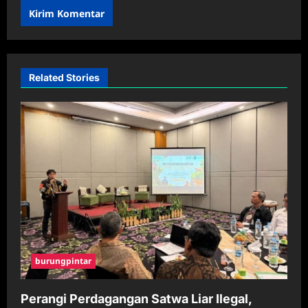
Related Stories
burungpintar
Perangi Perdagangan Satwa Liar Ilegal,