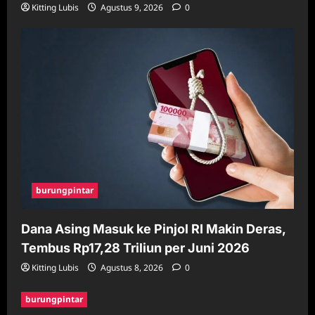
Kitting Lubis
Agustus 9, 2026
0
burungpintar
Dana Asing Masuk ke Pinjol RI Makin Deras,
Tembus Rp17,28 Triliun per Juni 2026
Kitting Lubis
Agustus 8, 2026
0
burungpintar