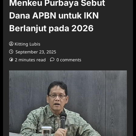
Menkeu Purbaya Sebut
Dana APBN untuk IKN
Berlanjut pada 2026
Kitting Lubis
September 23, 2025
2 minutes read
0 comments