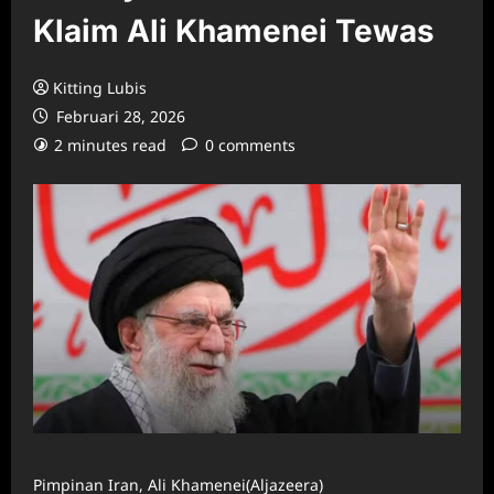
Klaim Ali Khamenei Tewas
Kitting Lubis
Februari 28, 2026
2 minutes read
0 comments
Pimpinan Iran, Ali Khamenei(Aljazeera)