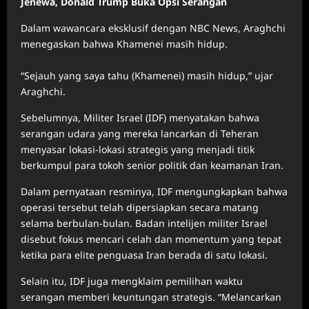
Jenewa, Donald Trump Buka Opsi Serangan
Dalam wawancara eksklusif dengan NBC News, Araghchi
menegaskan bahwa Khamenei masih hidup.
“Sejauh yang saya tahu (Khamenei) masih hidup,” ujar
Araghchi.
Sebelumnya, Militer Israel (IDF) menyatakan bahwa
serangan udara yang mereka lancarkan di Teheran
menyasar lokasi-lokasi strategis yang menjadi titik
berkumpul para tokoh senior politik dan keamanan Iran.
Dalam pernyataan resminya, IDF mengungkapkan bahwa
operasi tersebut telah dipersiapkan secara matang
selama berbulan-bulan. Badan intelijen militer Israel
disebut fokus mencari celah dan momentum yang tepat
ketika para elite penguasa Iran berada di satu lokasi.
Selain itu, IDF juga mengklaim pemilihan waktu
serangan memberi keuntungan strategis. “Melancarkan