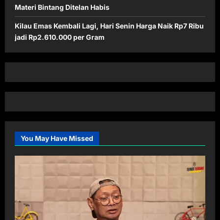
Materi Bintang Ditelan Habis
Kilau Emas Kembali Lagi, Hari Senin Harga Naik Rp7 Ribu
jadi Rp2.610.000 per Gram
You May Have Missed