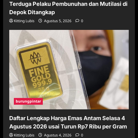
Terduga Pelaku Pembunuhan dan Mutilasi di
Depok Ditangkap
Kitting Lubis
Agustus 5, 2026
0
burungpintar
Daftar Lengkap Harga Emas Antam Selasa 4
Agustus 2026 usai Turun Rp7 Ribu per Gram
Kitting Lubis
Agustus 4, 2026
0