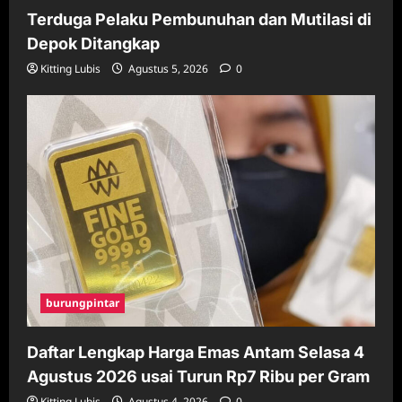
Terduga Pelaku Pembunuhan dan Mutilasi di
Depok Ditangkap
Kitting Lubis
Agustus 5, 2026
0
burungpintar
Daftar Lengkap Harga Emas Antam Selasa 4
Agustus 2026 usai Turun Rp7 Ribu per Gram
Kitting Lubis
Agustus 4, 2026
0