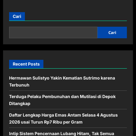
Cari
Cari
Recent Posts
Hermawan Sulistyo Yakin Kematian Sutrimo karena
Terbunuh
Terduga Pelaku Pembunuhan dan Mutilasi di Depok
Ditangkap
Daftar Lengkap Harga Emas Antam Selasa 4 Agustus
2026 usai Turun Rp7 Ribu per Gram
Intip Sistem Pencernaan Lubang Hitam, Tak Semua