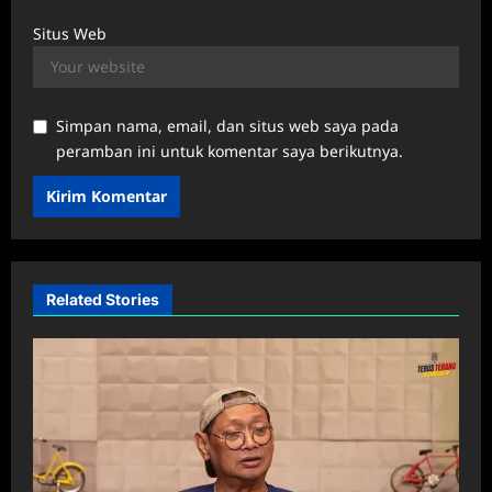
Situs Web
Simpan nama, email, dan situs web saya pada
peramban ini untuk komentar saya berikutnya.
Related Stories