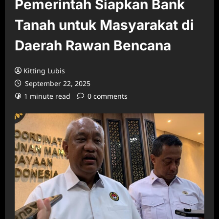
Pemerintah Siapkan Bank
Tanah untuk Masyarakat di
Daerah Rawan Bencana
Kitting Lubis
September 22, 2025
1 minute read
0 comments