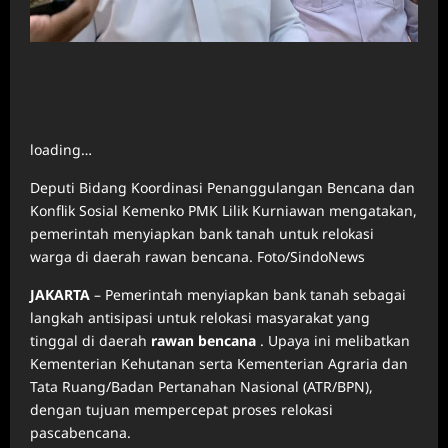
loading…
Deputi Bidang Koordinasi Penanggulangan Bencana dan
Konflik Sosial Kemenko PMK Lilik Kurniawan mengatakan,
pemerintah menyiapkan bank tanah untuk relokasi
warga di daerah rawan bencana. Foto/SindoNews
JAKARTA
– Pemerintah menyiapkan bank tanah sebagai
langkah antisipasi untuk relokasi masyarakat yang
tinggal di daerah
rawan bencana
. Upaya ini melibatkan
Kementerian Kehutanan serta Kementerian Agraria dan
Tata Ruang/Badan Pertanahan Nasional (ATR/BPN),
dengan tujuan mempercepat proses relokasi
pascabencana.