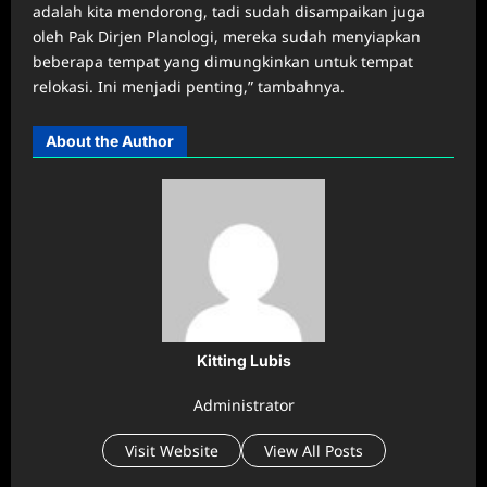
adalah kita mendorong, tadi sudah disampaikan juga
oleh Pak Dirjen Planologi, mereka sudah menyiapkan
beberapa tempat yang dimungkinkan untuk tempat
relokasi. Ini menjadi penting,” tambahnya.
About the Author
Kitting Lubis
Administrator
Visit Website
View All Posts