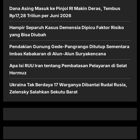
Dana Asing Masuk ke Pinjol RI Makin Deras, Tembus
Rp17,28 Triliun per Juni 2026
Hampir Separuh Kasus Demensia Dipicu Faktor Risiko
yang Bisa Diubah
Pendakian Gunung Gede-Pangrango Ditutup Sementara
Imbas Kebakaran di Alun-Alun Suryakencana
Apa Isi RUU Iran tentang Pembatasan Pelayaran di Selat
Hormuz
Ukraina Tak Berdaya 17 Warganya Dibantai Rudal Rusia,
Zelensky Salahkan Sekutu Barat