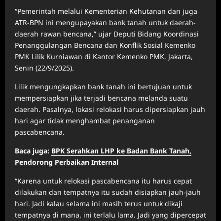
“Pemerintah melalui Kementerian Kehutanan dan juga
ATR-BPN ini mengupayakan bank tanah untuk daerah-
daerah rawan bencana,” ujar Deputi Bidang Koordinasi
Penanggulangan Bencana dan Konflik Sosial Kemenko
PMK Lilik Kurniawan di Kantor Kemenko PMK, Jakarta,
Senin (22/9/2025).
Lilik mengungkapkan bank tanah ini bertujuan untuk
mempersiapkan jika terjadi bencana melanda suatu
daerah. Pasalnya, lokasi relokasi harus dipersiapkan jauh
hari agar tidak menghambat penanganan
pascabencana.
Baca juga:
BPK Serahkan LHP ke Badan Bank Tanah,
Pendorong Perbaikan Internal
“Karena untuk relokasi pascabencana itu harus cepat
dilakukan dan tempatnya itu sudah disiapkan jauh-jauh
hari. Jadi kalau selama ini masih terus untuk dikaji
tempatnya di mana, ini terlalu lama. Jadi yang dipercepat