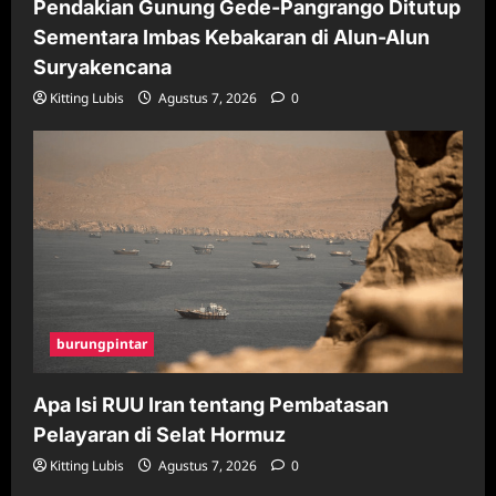
Pendakian Gunung Gede-Pangrango Ditutup
Sementara Imbas Kebakaran di Alun-Alun
Suryakencana
Kitting Lubis
Agustus 7, 2026
0
burungpintar
Apa Isi RUU Iran tentang Pembatasan
Pelayaran di Selat Hormuz
Kitting Lubis
Agustus 7, 2026
0