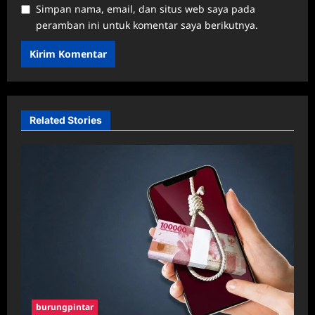
Simpan nama, email, dan situs web saya pada
peramban ini untuk komentar saya berikutnya.
Related Stories
burungpintar