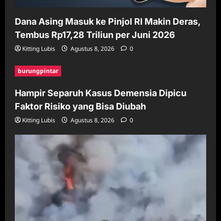
Dana Asing Masuk ke Pinjol RI Makin Deras,
Tembus Rp17,28 Triliun per Juni 2026
Kitting Lubis
Agustus 8, 2026
0
burungpintar
Hampir Separuh Kasus Demensia Dipicu
Faktor Risiko yang Bisa Diubah
Kitting Lubis
Agustus 8, 2026
0