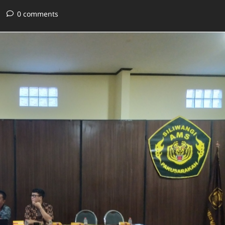
0 comments