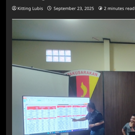
Kitting Lubis
September 23, 2025
2 minutes read