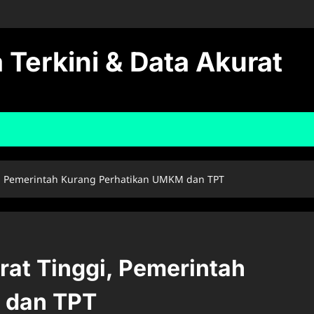
 Terkini & Data Akurat
i, Pemerintah Kurang Perhatikan UMKM dan TPT
at Tinggi, Pemerintah
 dan TPT