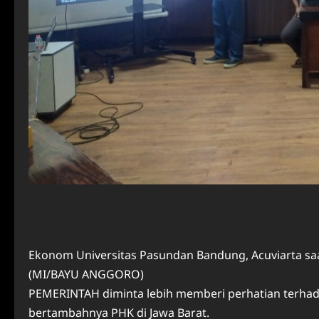
Ekonom Universitas Pasundan Bandung, Acuviarta s
(MI/BAYU ANGGORO)
PEMERINTAH diminta lebih memberi perhatian terhad
bertambahnya PHK di Jawa Barat.