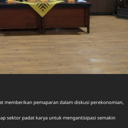
aat memberikan pemaparan dalam diskusi perekonomian,
ap sektor padat karya untuk mengantisipasi semakin