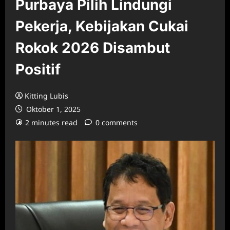
Purbaya Pilih Lindungi
Pekerja, Kebijakan Cukai
Rokok 2026 Disambut
Positif
Kitting Lubis
Oktober 1, 2025
2 minutes read
0 comments