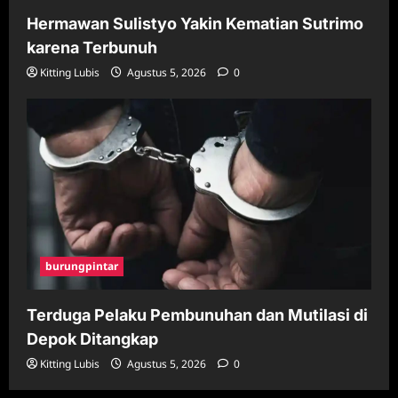
Hermawan Sulistyo Yakin Kematian Sutrimo
karena Terbunuh
Kitting Lubis
Agustus 5, 2026
0
burungpintar
Terduga Pelaku Pembunuhan dan Mutilasi di
Depok Ditangkap
Kitting Lubis
Agustus 5, 2026
0