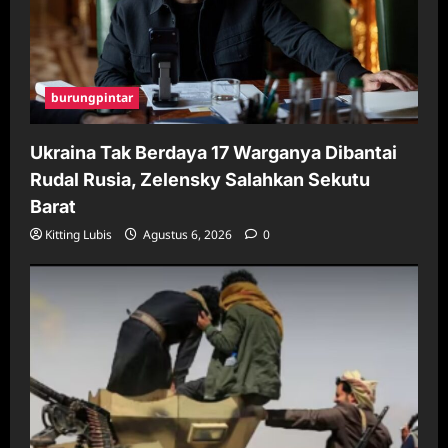
burungpintar
Ukraina Tak Berdaya 17 Warganya Dibantai
Rudal Rusia, Zelensky Salahkan Sekutu
Barat
Kitting Lubis
Agustus 6, 2026
0