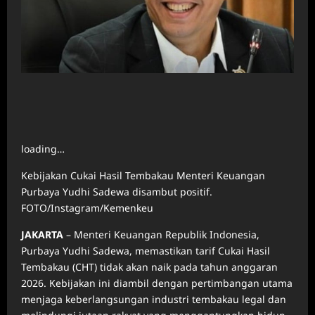
loading…
Kebijakan Cukai Hasil Tembakau Menteri Keuangan
Purbaya Yudhi Sadewa disambut positif.
FOTO/Instagram/Kemenkeu
JAKARTA
– Menteri Keuangan Republik Indonesia,
Purbaya Yudhi Sadewa, memastikan tarif Cukai Hasil
Tembakau (CHT) tidak akan naik pada tahun anggaran
2026. Kebijakan ini diambil dengan pertimbangan utama
menjaga keberlangsungan industri tembakau legal dan