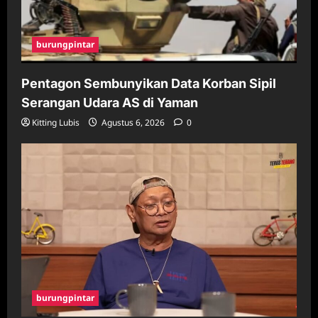
burungpintar
Pentagon Sembunyikan Data Korban Sipil
Serangan Udara AS di Yaman
Kitting Lubis
Agustus 6, 2026
0
burungpintar