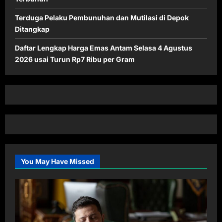
Terduga Pelaku Pembunuhan dan Mutilasi di Depok
Ditangkap
Daftar Lengkap Harga Emas Antam Selasa 4 Agustus
2026 usai Turun Rp7 Ribu per Gram
You May Have Missed