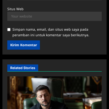
Situs Web
Simpan nama, email, dan situs web saya pada
peramban ini untuk komentar saya berikutnya.
Related Stories