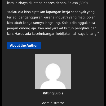
kata Purbaya di Istana Kepresidenan, Selasa (30/9).
“Kalau dia bisa ciptakan lapangan kerja sebanyak yang
terjadi pengangguran karena industri yang mati, boleh
kita ubah kebijakannya langsung. Kalau dia nggak bisa
jangan omong aja. Kan masyarakat butuh penghidupan
kan. Harus ada keseimbangan kebijakan lah saya bilang.”
About the Author
Kitting Lubis
Administrator