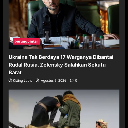
burungpintar
Ukraina Tak Berdaya 17 Warganya Dibantai
Rudal Rusia, Zelensky Salahkan Sekutu
Barat
Kitting Lubis
Agustus 6, 2026
0