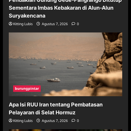
Sementara Imbas Kebakaran di Alun-Alun
Suryakencana
Kitting Lubis
Agustus 7, 2026
0
burungpintar
Apa Isi RUU Iran tentang Pembatasan
Pelayaran di Selat Hormuz
Kitting Lubis
Agustus 7, 2026
0