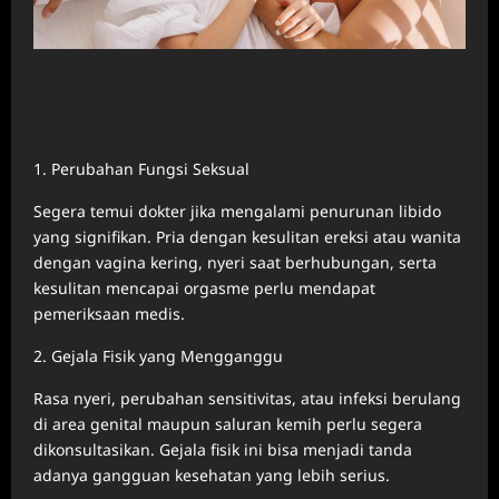
1. Perubahan Fungsi Seksual
Segera temui dokter jika mengalami penurunan libido
yang signifikan. Pria dengan kesulitan ereksi atau wanita
dengan vagina kering, nyeri saat berhubungan, serta
kesulitan mencapai orgasme perlu mendapat
pemeriksaan medis.
2. Gejala Fisik yang Mengganggu
Rasa nyeri, perubahan sensitivitas, atau infeksi berulang
di area genital maupun saluran kemih perlu segera
dikonsultasikan. Gejala fisik ini bisa menjadi tanda
adanya gangguan kesehatan yang lebih serius.