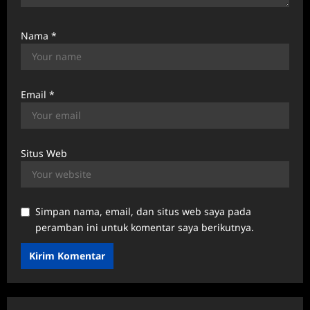
Nama
*
Email
*
Situs Web
Simpan nama, email, dan situs web saya pada
peramban ini untuk komentar saya berikutnya.