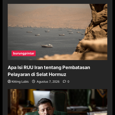
burungpintar
Apa Isi RUU Iran tentang Pembatasan
Pelayaran di Selat Hormuz
Kitting Lubis
Agustus 7, 2026
0