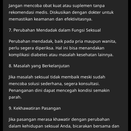
Jangan mencoba obat kuat atau suplemen tanpa
rekomendasi medis. Diskusikan dengan dokter untuk
memastikan keamanan dan efektivitasnya.
7. Perubahan Mendadak dalam Fungsi Seksual
Perubahan mendadak, baik pada pria maupun wanita,
perlu segera diperiksa. Hal ini bisa menandakan
komplikasi diabetes atau masalah kesehatan lainnya.
8. Masalah yang Berkelanjutan
Jika masalah seksual tidak membaik meski sudah
mencoba solusi sederhana, segera konsultasi.
Penanganan dini dapat mencegah kondisi semakin
parah.
9. Kekhawatiran Pasangan
Jika pasangan merasa khawatir dengan perubahan
dalam kehidupan seksual Anda, bicarakan bersama dan