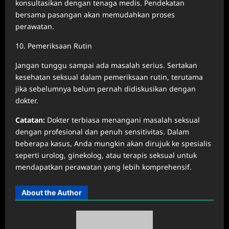
konsultasikan dengan tenaga medis. Pendekatan
bersama pasangan akan memudahkan proses
perawatan.
10. Pemeriksaan Rutin
Jangan tunggu sampai ada masalah serius. Sertakan
kesehatan seksual dalam pemeriksaan rutin, terutama
jika sebelumnya belum pernah didiskusikan dengan
dokter.
Catatan:
Dokter terbiasa menangani masalah seksual
dengan profesional dan penuh sensitivitas. Dalam
beberapa kasus, Anda mungkin akan dirujuk ke spesialis
seperti urolog, ginekolog, atau terapis seksual untuk
mendapatkan perawatan yang lebih komprehensif.
About the Author