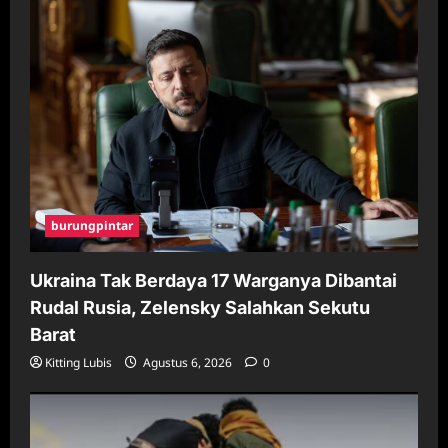
burungpintar
Ukraina Tak Berdaya 17 Warganya Dibantai
Rudal Rusia, Zelensky Salahkan Sekutu
Barat
Kitting Lubis
Agustus 6, 2026
0