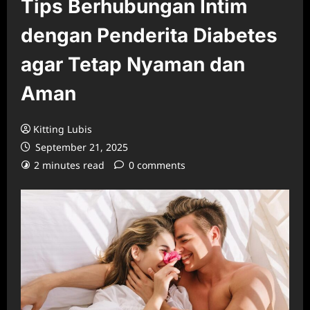
Tips Berhubungan Intim
dengan Penderita Diabetes
agar Tetap Nyaman dan
Aman
Kitting Lubis
September 21, 2025
2 minutes read
0 comments