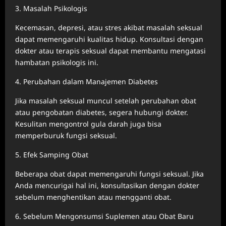
3. Masalah Psikologis
Kecemasan, depresi, atau stres akibat masalah seksual
dapat memengaruhi kualitas hidup. Konsultasi dengan
dokter atau terapis seksual dapat membantu mengatasi
hambatan psikologis ini.
4. Perubahan dalam Manajemen Diabetes
Jika masalah seksual muncul setelah perubahan obat
atau pengobatan diabetes, segera hubungi dokter.
Kesulitan mengontrol gula darah juga bisa
memperburuk fungsi seksual.
5. Efek Samping Obat
Beberapa obat dapat memengaruhi fungsi seksual. Jika
Anda mencurigai hal ini, konsultasikan dengan dokter
sebelum menghentikan atau mengganti obat.
6. Sebelum Mengonsumsi Suplemen atau Obat Baru