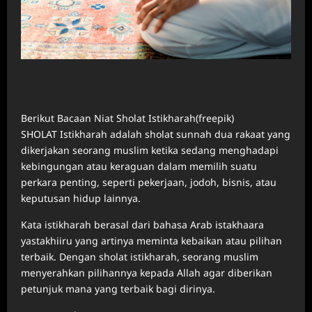
Berikut Bacaan Niat Sholat Istikharah(freepik)
SHOLAT Istikharah adalah sholat sunnah dua rakaat yang
dikerjakan seorang muslim ketika sedang menghadapi
kebingungan atau keraguan dalam memilih suatu
perkara penting, seperti pekerjaan, jodoh, bisnis, atau
keputusan hidup lainnya.
Kata istikharah berasal dari bahasa Arab istakhaara
yastakhiiru yang artinya meminta kebaikan atau pilihan
terbaik. Dengan sholat istikharah, seorang muslim
menyerahkan pilihannya kepada Allah agar diberikan
petunjuk mana yang terbaik bagi dirinya.