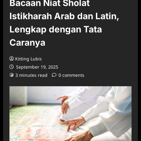
Bacaan Niat Sholat
Istikharah Arab dan Latin,
Lengkap dengan Tata
Caranya
Kitting Lubis
September 19, 2025
3 minutes read
0 comments