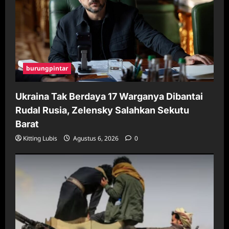
burungpintar
Ukraina Tak Berdaya 17 Warganya Dibantai
Rudal Rusia, Zelensky Salahkan Sekutu
Barat
Kitting Lubis
Agustus 6, 2026
0