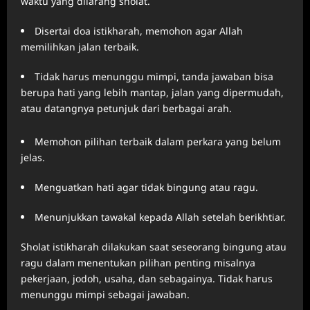
waktu yang dilarang sholat.
Disertai doa istikharah, memohon agar Allah
memilihkan jalan terbaik.
Tidak harus menunggu mimpi, tanda jawaban bisa
berupa hati yang lebih mantap, jalan yang dipermudah,
atau datangnya petunjuk dari berbagai arah.
Memohon pilihan terbaik dalam perkara yang belum
jelas.
Menguatkan hati agar tidak bingung atau ragu.
Menunjukkan tawakal kepada Allah setelah berikhtiar.
Sholat istikharah dilakukan saat seseorang bingung atau
ragu dalam menentukan pilihan penting misalnya
pekerjaan, jodoh, usaha, dan sebagainya. Tidak harus
menunggu mimpi sebagai jawaban.