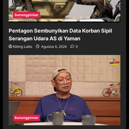
burungpintar
Pentagon Sembunyikan Data Korban Sipil
Serangan Udara AS di Yaman
Kitting Lubis
Agustus 6, 2026
0
burungpintar