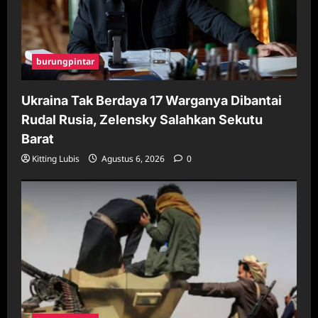
burungpintar
Ukraina Tak Berdaya 17 Warganya Dibantai
Rudal Rusia, Zelensky Salahkan Sekutu
Barat
Kitting Lubis
Agustus 6, 2026
0