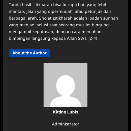
Tanda hasil istikharah bisa berupa hati yang lebih
mantap, jalan yang dipermudah, atau petunjuk dari
berbagai arah. Sholat Istikharah adalah ibadah sunnah
yang menjadi solusi saat seorang muslim bingung
mengambil keputusan, dengan cara memohon
bimbingan langsung kepada Allah SWT. (Z-4)
About the Author
Kitting Lubis
Administrator