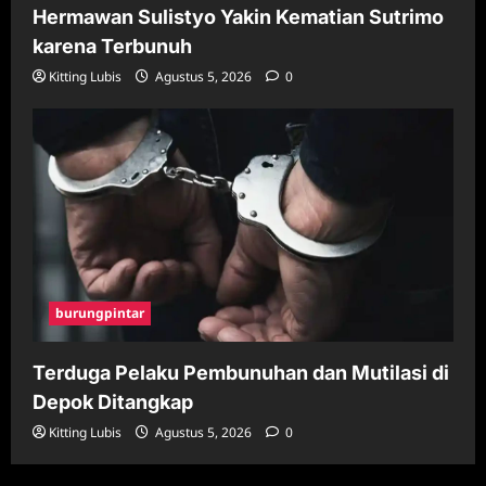
Hermawan Sulistyo Yakin Kematian Sutrimo
karena Terbunuh
Kitting Lubis
Agustus 5, 2026
0
burungpintar
Terduga Pelaku Pembunuhan dan Mutilasi di
Depok Ditangkap
Kitting Lubis
Agustus 5, 2026
0