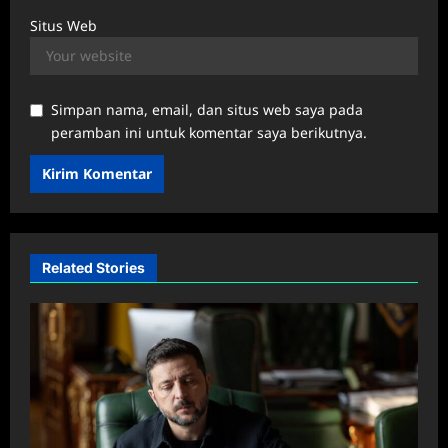
Situs Web
Simpan nama, email, dan situs web saya pada
peramban ini untuk komentar saya berikutnya.
Related Stories