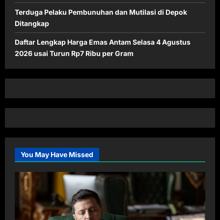
Terduga Pelaku Pembunuhan dan Mutilasi di Depok
Ditangkap
Daftar Lengkap Harga Emas Antam Selasa 4 Agustus
2026 usai Turun Rp7 Ribu per Gram
You May Have Missed