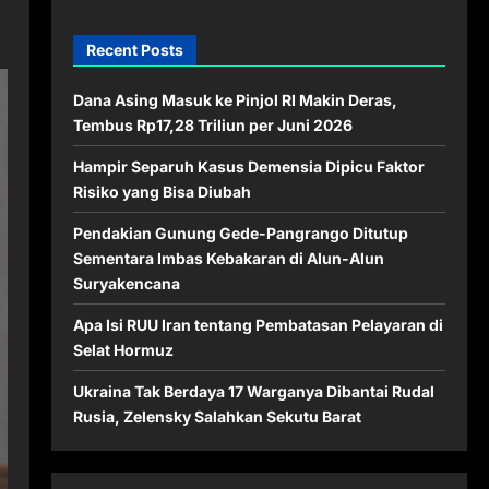
Recent Posts
Dana Asing Masuk ke Pinjol RI Makin Deras,
Tembus Rp17,28 Triliun per Juni 2026
Hampir Separuh Kasus Demensia Dipicu Faktor
Risiko yang Bisa Diubah
Pendakian Gunung Gede-Pangrango Ditutup
Sementara Imbas Kebakaran di Alun-Alun
Suryakencana
Apa Isi RUU Iran tentang Pembatasan Pelayaran di
Selat Hormuz
Ukraina Tak Berdaya 17 Warganya Dibantai Rudal
Rusia, Zelensky Salahkan Sekutu Barat