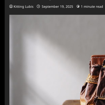
Kitting Lubis
September 19, 2025
1 minute read