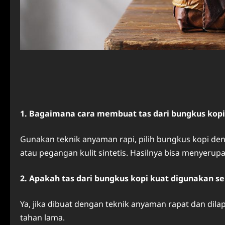
1. Bagaimana cara membuat tas dari bungkus kopi
Gunakan teknik anyaman rapi, pilih bungkus kopi den
atau pegangan kulit sintetis. Hasilnya bisa menyerupa
2. Apakah tas dari bungkus kopi kuat digunakan se
Ya, jika dibuat dengan teknik anyaman rapat dan dilap
tahan lama.