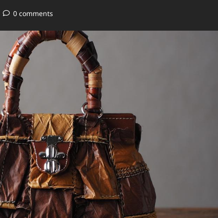
0 comments