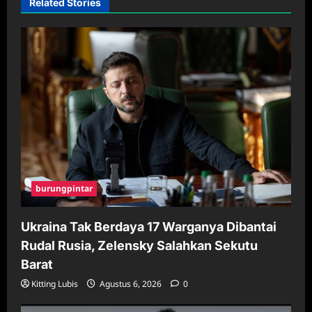
Related Stories
burungpintar
Ukraina Tak Berdaya 17 Warganya Dibantai
Rudal Rusia, Zelensky Salahkan Sekutu
Barat
Kitting Lubis
Agustus 6, 2026
0