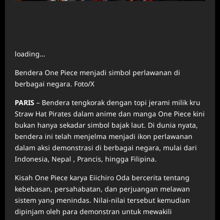
loading…
Bendera One Piece menjadi simbol perlawanan di
berbagai negara. Foto/X
PARIS
– Bendera tengkorak dengan topi jerami milik kru
Straw Hat Pirates dalam anime dan manga One Piece kini
bukan hanya sekadar simbol bajak laut. Di dunia nyata,
bendera ini telah menjelma menjadi ikon perlawanan
dalam aksi demonstrasi di berbagai negara, mulai dari
Indonesia,
Nepal
, Prancis, hingga Filipina.
Kisah One Piece karya Eiichiro Oda bercerita tentang
kebebasan, persahabatan, dan perjuangan melawan
sistem yang menindas. Nilai-nilai tersebut kemudian
dipinjam oleh para demonstran untuk mewakili