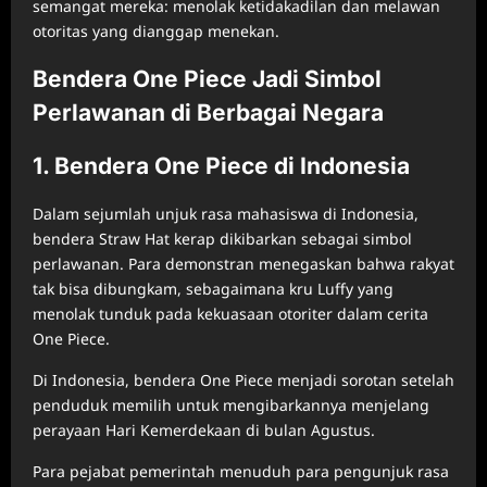
semangat mereka: menolak ketidakadilan dan melawan
otoritas yang dianggap menekan.
Bendera One Piece Jadi Simbol
Perlawanan di Berbagai Negara
1. Bendera One Piece di Indonesia
Dalam sejumlah unjuk rasa mahasiswa di Indonesia,
bendera Straw Hat kerap dikibarkan sebagai simbol
perlawanan. Para demonstran menegaskan bahwa rakyat
tak bisa dibungkam, sebagaimana kru Luffy yang
menolak tunduk pada kekuasaan otoriter dalam cerita
One Piece.
Di Indonesia, bendera One Piece menjadi sorotan setelah
penduduk memilih untuk mengibarkannya menjelang
perayaan Hari Kemerdekaan di bulan Agustus.
Para pejabat pemerintah menuduh para pengunjuk rasa