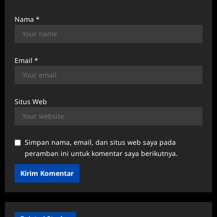
Nama
*
Email
*
Situs Web
Simpan nama, email, dan situs web saya pada
peramban ini untuk komentar saya berikutnya.