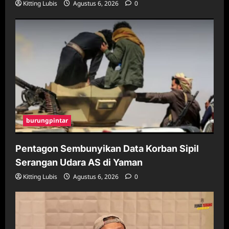
Kitting Lubis
Agustus 6, 2026
0
burungpintar
Pentagon Sembunyikan Data Korban Sipil
Serangan Udara AS di Yaman
Kitting Lubis
Agustus 6, 2026
0