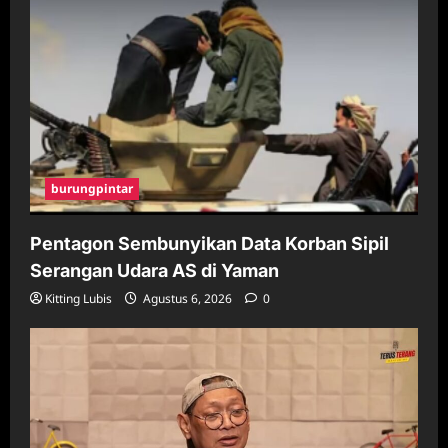
burungpintar
Pentagon Sembunyikan Data Korban Sipil
Serangan Udara AS di Yaman
Kitting Lubis
Agustus 6, 2026
0