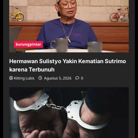
burungpintar
Hermawan Sulistyo Yakin Kematian Sutrimo
karena Terbunuh
Kitting Lubis
Agustus 5, 2026
0