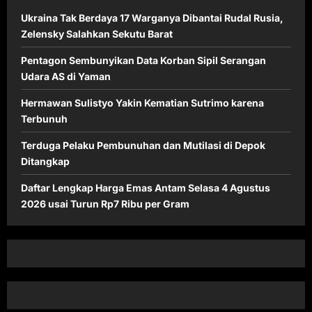
Ukraina Tak Berdaya 17 Warganya Dibantai Rudal Rusia,
Zelensky Salahkan Sekutu Barat
Pentagon Sembunyikan Data Korban Sipil Serangan
Udara AS di Yaman
Hermawan Sulistyo Yakin Kematian Sutrimo karena
Terbunuh
Terduga Pelaku Pembunuhan dan Mutilasi di Depok
Ditangkap
Daftar Lengkap Harga Emas Antam Selasa 4 Agustus
2026 usai Turun Rp7 Ribu per Gram