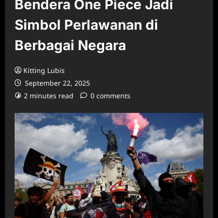
Bendera One Piece Jadi
Simbol Perlawanan di
Berbagai Negara
Kitting Lubis
September 22, 2025
2 minutes read
0 comments