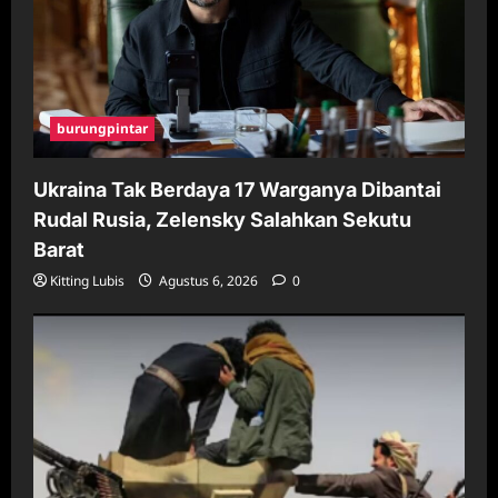
burungpintar
Ukraina Tak Berdaya 17 Warganya Dibantai
Rudal Rusia, Zelensky Salahkan Sekutu
Barat
Kitting Lubis
Agustus 6, 2026
0