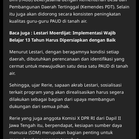
Pembangunan Daerah Tertinggal (Kemendes PDT). Selain
itu juga akan didorong secara konsisten peningkatan
kualitas guru-guru PAUD di tanah air.
Baca juga : Lestari Moerdijat: Implementasi Wajib
Belajar 13 Tahun Harus Dipersiapkan dengan Baik
Menurut Lestari, dengan beragamnya kondisi setiap
daerah, dibutuhkan perencanaan dan identifikasi yang
cermat untuk mewujudkan satu desa satu PAUD di tanah
air.
Sehingga, ujar Rerie, sapaan akrab Lestari, sosialisasi
terkait program yang akan direalisasikan harus segera
dilakukan sebagai bagian dari upaya membangun
dukungan dari semua pihak.
Rerie yang juga anggota Komisi X DPR RI dari Dapil II
Jawa Tengah itu, berpendapat, kesiapan sumber daya
manusia (SDM) merupakan bagian penting untuk