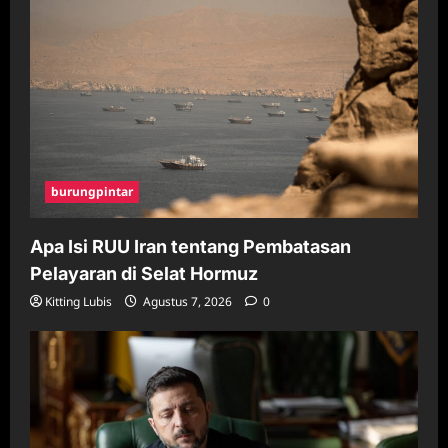
burungpintar
Apa Isi RUU Iran tentang Pembatasan
Pelayaran di Selat Hormuz
Kitting Lubis
Agustus 7, 2026
0