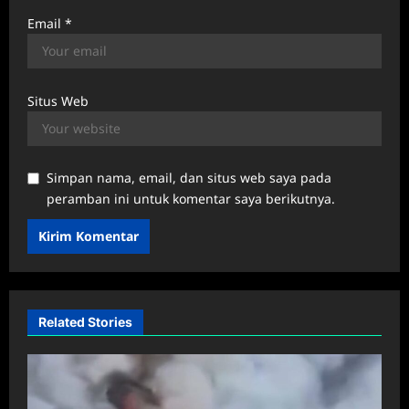
Email
*
Situs Web
Simpan nama, email, dan situs web saya pada
peramban ini untuk komentar saya berikutnya.
Related Stories