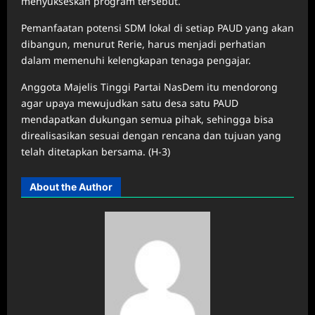
menyukseskan program tersebut.
Pemanfaatan potensi SDM lokal di setiap PAUD yang akan
dibangun, menurut Rerie, harus menjadi perhatian
dalam memenuhi kelengkapan tenaga pengajar.
Anggota Majelis Tinggi Partai NasDem itu mendorong
agar upaya mewujudkan satu desa satu PAUD
mendapatkan dukungan semua pihak, sehingga bisa
direalisasikan sesuai dengan rencana dan tujuan yang
telah ditetapkan bersama. (H-3)
About the Author