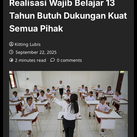
Realisasi Wajib Belajar 13
Tahun Butuh Dukungan Kuat
Semua Pihak
Kitting Lubis
September 22, 2025
2 minutes read
0 comments