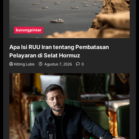
burungpintar
Apa Isi RUU Iran tentang Pembatasan
Pelayaran di Selat Hormuz
Kitting Lubis
Agustus 7, 2026
0