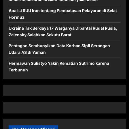
Apa Isi RUU Iran tentang Pembatasan Pelayaran di Selat
Hormuz
Ukraina Tak Berdaya 17 Warganya Dibantai Rudal Rusia,
Zelensky Salahkan Sekutu Barat
Pentagon Sembunyikan Data Korban Sipil Serangan
Udara AS di Yaman
Hermawan Sulistyo Yakin Kematian Sutrimo karena
Terbunuh